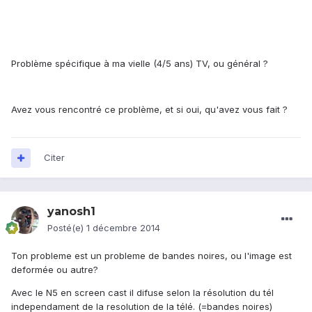
Problème spécifique à ma vielle (4/5 ans) TV, ou général ?
Avez vous rencontré ce problème, et si oui, qu'avez vous fait ?
Citer
yanosh1
Posté(e)
1 décembre 2014
Ton probleme est un probleme de bandes noires, ou l'image est
deformée ou autre?
Avec le N5 en screen cast il difuse selon la résolution du tél
independament de la resolution de la télé. (=bandes noires)