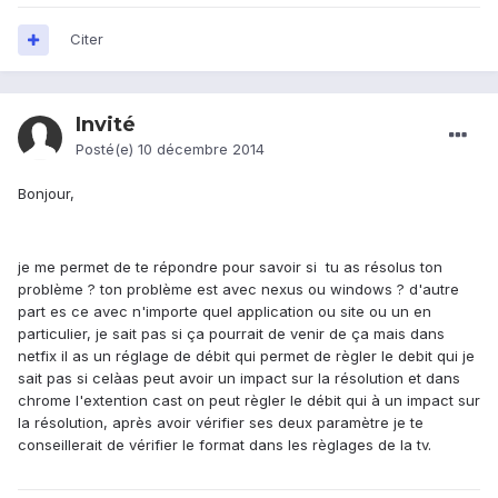
Citer
Invité
Posté(e)
10 décembre 2014
Bonjour,
je me permet de te répondre pour savoir si tu as résolus ton
problème ? ton problème est avec nexus ou windows ? d'autre
part es ce avec n'importe quel application ou site ou un en
particulier, je sait pas si ça pourrait de venir de ça mais dans
netfix il as un réglage de débit qui permet de règler le debit qui je
sait pas si celàas peut avoir un impact sur la résolution et dans
chrome l'extention cast on peut règler le débit qui à un impact sur
la résolution, après avoir vérifier ses deux paramètre je te
conseillerait de vérifier le format dans les règlages de la tv.