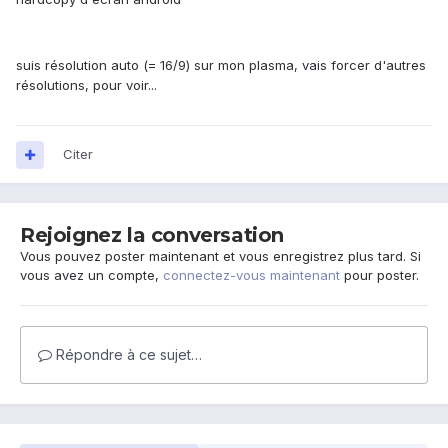
suis résolution auto (= 16/9) sur mon plasma, vais forcer d'autres
résolutions, pour voir...
Citer
Rejoignez la conversation
Vous pouvez poster maintenant et vous enregistrez plus tard. Si
vous avez un compte,
connectez-vous maintenant
pour poster.
Répondre à ce sujet…