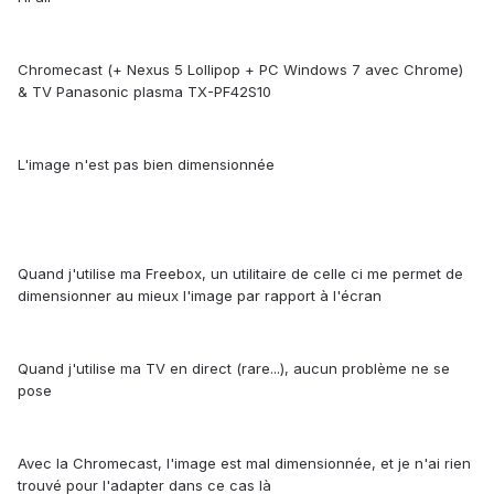
Chromecast (+ Nexus 5 Lollipop + PC Windows 7 avec Chrome)
& TV Panasonic plasma TX-PF42S10
L'image n'est pas bien dimensionnée
Quand j'utilise ma Freebox, un utilitaire de celle ci me permet de
dimensionner au mieux l'image par rapport à l'écran
Quand j'utilise ma TV en direct (rare...), aucun problème ne se
pose
Avec la Chromecast, l'image est mal dimensionnée, et je n'ai rien
trouvé pour l'adapter dans ce cas là