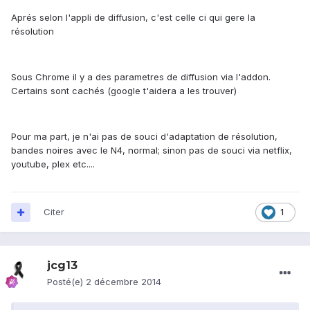
Aprés selon l'appli de diffusion, c'est celle ci qui gere la
résolution
Sous Chrome il y a des parametres de diffusion via l'addon.
Certains sont cachés (google t'aidera a les trouver)
Pour ma part, je n'ai pas de souci d'adaptation de résolution,
bandes noires avec le N4, normal; sinon pas de souci via netflix,
youtube, plex etc....
Citer
1
jcg13
Posté(e)
2 décembre 2014