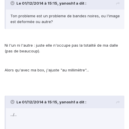
Le 01/12/2014 à 15:15, yanosh1 a dit :
Ton probleme est un probleme de bandes noires, ou l'image
est deformée ou autre?
Ni l'un ni l'autre : juste elle n'occupe pas la totalité de ma dalle
(pas de beaucoup).
Alors qu'avec ma box, j'ajuste "au millimètre"...
Le 01/12/2014 à 15:15, yanosh1 a dit :
.../...