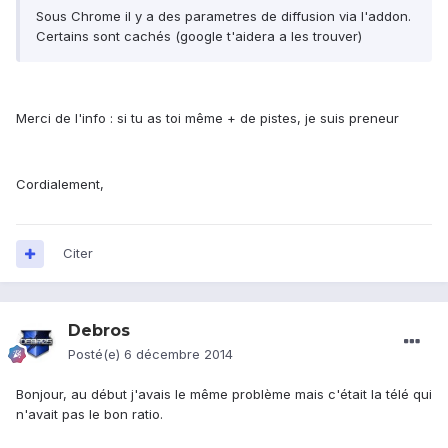
Sous Chrome il y a des parametres de diffusion via l'addon.
Certains sont cachés (google t'aidera a les trouver)
Merci de l'info : si tu as toi même + de pistes, je suis preneur
Cordialement,
Citer
Debros
Posté(e)
6 décembre 2014
Bonjour, au début j'avais le même problème mais c'était la télé qui
n'avait pas le bon ratio.