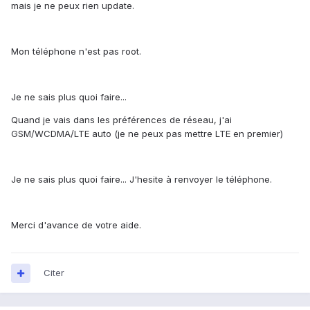
mais je ne peux rien update.
Mon téléphone n'est pas root.
Je ne sais plus quoi faire...
Quand je vais dans les préférences de réseau, j'ai
GSM/WCDMA/LTE auto (je ne peux pas mettre LTE en premier)
Je ne sais plus quoi faire... J'hesite à renvoyer le téléphone.
Merci d'avance de votre aide.
Citer