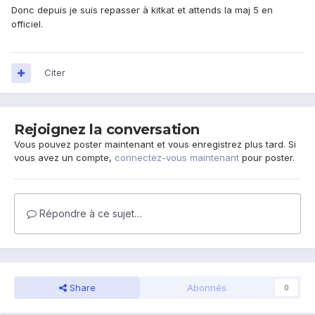
Donc depuis je suis repasser à kitkat et attends la maj 5 en
officiel.
Citer
Rejoignez la conversation
Vous pouvez poster maintenant et vous enregistrez plus tard. Si
vous avez un compte,
connectez-vous maintenant
pour poster.
Répondre à ce sujet…
Share
Abonnés
0