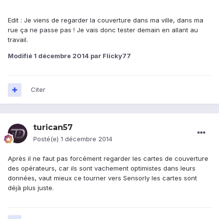
Edit : Je viens de regarder la couverture dans ma ville, dans ma
rue ça ne passe pas ! Je vais donc tester demain en allant au
travail.
Modifié
1 décembre 2014
par Flicky77
Citer
turican57
Posté(e)
1 décembre 2014
Après il ne faut pas forcément regarder les cartes de couverture
des opérateurs, car ils sont vachement optimistes dans leurs
données, vaut mieux ce tourner vers Sensorly les cartes sont
déjà plus juste.