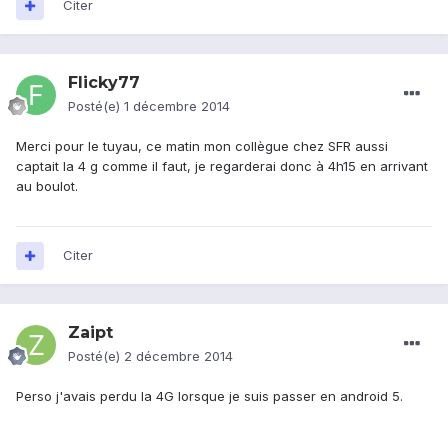
Citer
Flicky77
Posté(e)
1 décembre 2014
Merci pour le tuyau, ce matin mon collègue chez SFR aussi
captait la 4 g comme il faut, je regarderai donc à 4h15 en arrivant
au boulot.
Citer
Zaipt
Posté(e)
2 décembre 2014
Perso j'avais perdu la 4G lorsque je suis passer en android 5.