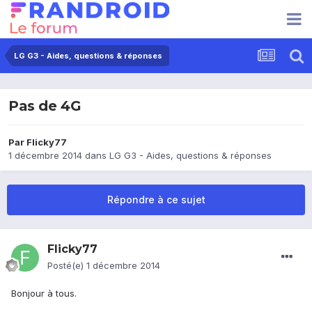
LG G3 - Aides, questions & réponses
Pas de 4G
Par
Flicky77
1 décembre 2014
dans
LG G3 - Aides, questions & réponses
Répondre à ce sujet
Flicky77
Posté(e)
1 décembre 2014
Bonjour à tous.