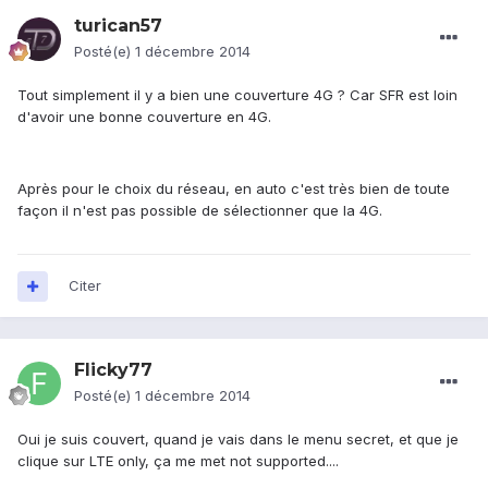
turican57
Posté(e)
1 décembre 2014
Tout simplement il y a bien une couverture 4G ? Car SFR est loin
d'avoir une bonne couverture en 4G.
Après pour le choix du réseau, en auto c'est très bien de toute
façon il n'est pas possible de sélectionner que la 4G.
Citer
Flicky77
Posté(e)
1 décembre 2014
Oui je suis couvert, quand je vais dans le menu secret, et que je
clique sur LTE only, ça me met not supported....