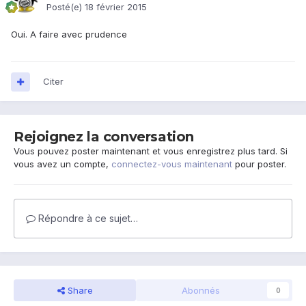
Posté(e)
18 février 2015
Oui. A faire avec prudence
Citer
Rejoignez la conversation
Vous pouvez poster maintenant et vous enregistrez plus tard. Si
vous avez un compte,
connectez-vous maintenant
pour poster.
Répondre à ce sujet…
Share
Abonnés
0