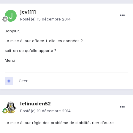
jcv1111
Posté(e)
15 décembre 2014
Bonjour,
La mise à jour efface-t-elle les données ?
sait-on ce qu'elle apporte ?
Merci
Citer
lelinuxien52
Posté(e)
19 décembre 2014
La mise à jour règle des problème de stabilité, rien d'autre.