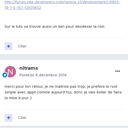
http://forum.xda-developers.com/xperia-z1/development/c6903-
14-1-0-157-t2931802
Sur le tuto se trouve aussi un lien pour deodexer la rom
Citer
nitrams
Posté(e)
8 décembre 2014
merci pour ton retour, je ne maitrise pas trop, je prefere le root
simple avec appli comme aujourd'hui, donc je vais éviter de faire
la mise à jour :)
Citer