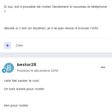
Si oui, est il possible de rooter facilement à nouveau le téléphone
?
désolé si c'est un doublon, je n'ai pas réussi à trouver l'info
Citer
bestor28
Posté(e)
8 décembre 2014
cela fait sauter le root.
Un tuto existe pour rooter.
lien pour rooter.