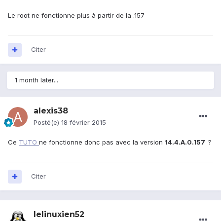
Le root ne fonctionne plus à partir de la .157
Citer
1 month later...
alexis38
Posté(e)
18 février 2015
Ce
TUTO
ne fonctionne donc pas avec la version
14.4.A.0.157
?
Citer
lelinuxien52