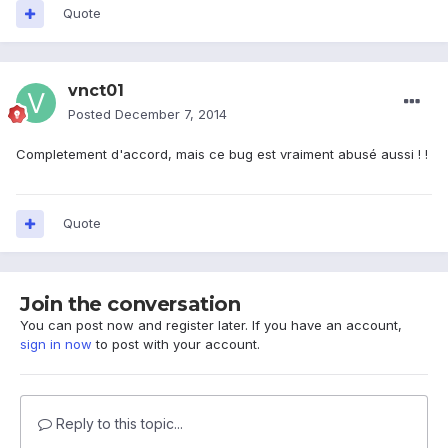
Quote
vnct01
Posted
December 7, 2014
Completement d'accord, mais ce bug est vraiment abusé aussi ! !
Quote
Join the conversation
You can post now and register later. If you have an account,
sign in now
to post with your account.
Reply to this topic...