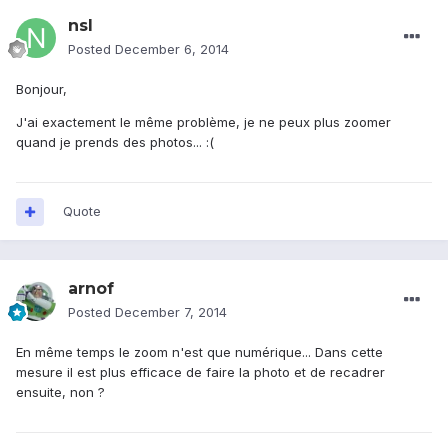
nsl
Posted
December 6, 2014
Bonjour,
J'ai exactement le même problème, je ne peux plus zoomer
quand je prends des photos... :(
Quote
arnof
Posted
December 7, 2014
En même temps le zoom n'est que numérique... Dans cette
mesure il est plus efficace de faire la photo et de recadrer
ensuite, non ?