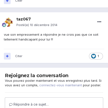
Citer
taz067
Posté(e)
10 décembre 2014
vue son empressement a répondre je ne crois pas que ce soit
tellement handicapant pour lui !!!
Citer
1
Rejoignez la conversation
Vous pouvez poster maintenant et vous enregistrez plus tard. Si
vous avez un compte,
connectez-vous maintenant
pour poster.
Répondre à ce sujet…