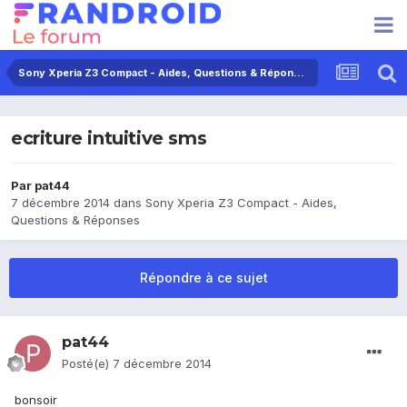
Sony Xperia Z3 Compact - Aides, Questions & Réponses
ecriture intuitive sms
Par
pat44
7 décembre 2014
dans
Sony Xperia Z3 Compact - Aides,
Questions & Réponses
Répondre à ce sujet
pat44
Posté(e)
7 décembre 2014
bonsoir