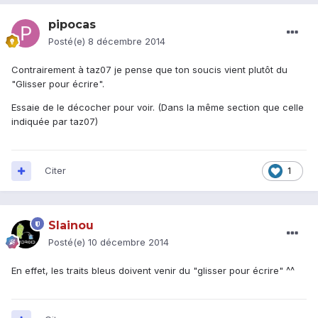
pipocas
Posté(e)
8 décembre 2014
Contrairement à taz07 je pense que ton soucis vient plutôt du
"Glisser pour écrire".
Essaie de le décocher pour voir. (Dans la même section que celle
indiquée par taz07)
Citer
1
Slainou
Posté(e)
10 décembre 2014
En effet, les traits bleus doivent venir du "glisser pour écrire" ^^