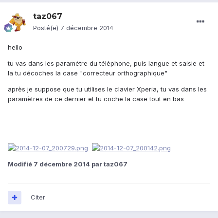
taz067
Posté(e)
7 décembre 2014
hello
tu vas dans les paramètre du téléphone, puis langue et saisie et
la tu décoches la case "correcteur orthographique"
après je suppose que tu utilises le clavier Xperia, tu vas dans les
paramètres de ce dernier et tu coche la case tout en bas
Modifié
7 décembre 2014
par taz067
Citer