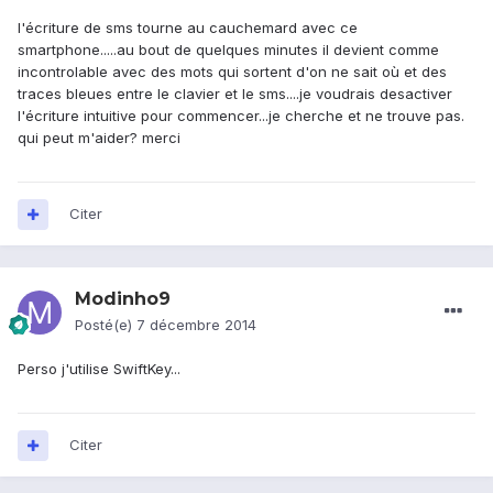
l'écriture de sms tourne au cauchemard avec ce
smartphone.....au bout de quelques minutes il devient comme
incontrolable avec des mots qui sortent d'on ne sait où et des
traces bleues entre le clavier et le sms....je voudrais desactiver
l'écriture intuitive pour commencer...je cherche et ne trouve pas.
qui peut m'aider? merci
Citer
Modinho9
Posté(e)
7 décembre 2014
Perso j'utilise SwiftKey...
Citer