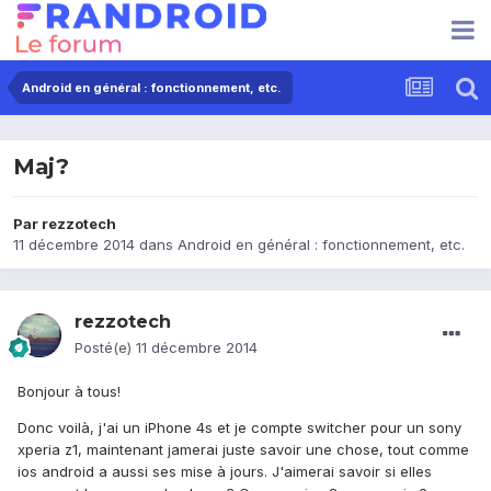
Android en général : fonctionnement, etc.
Maj?
Par
rezzotech
11 décembre 2014
dans
Android en général : fonctionnement, etc.
rezzotech
Posté(e)
11 décembre 2014
Bonjour à tous!
Donc voilà, j'ai un iPhone 4s et je compte switcher pour un sony
xperia z1, maintenant jamerai juste savoir une chose, tout comme
ios android a aussi ses mise à jours. J'aimerai savoir si elles