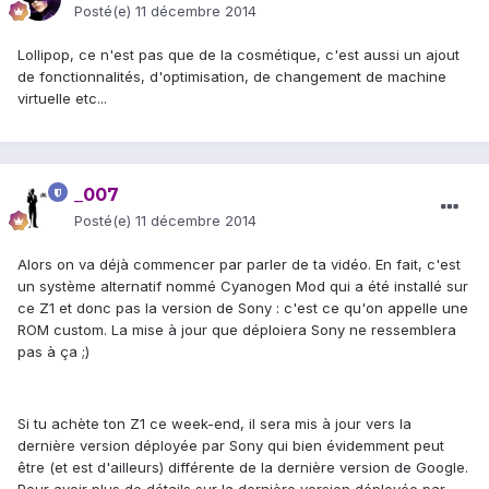
Posté(e)
11 décembre 2014
Lollipop, ce n'est pas que de la cosmétique, c'est aussi un ajout
de fonctionnalités, d'optimisation, de changement de machine
virtuelle etc...
_007
Posté(e)
11 décembre 2014
Alors on va déjà commencer par parler de ta vidéo. En fait, c'est
un système alternatif nommé Cyanogen Mod qui a été installé sur
ce Z1 et donc pas la version de Sony : c'est ce qu'on appelle une
ROM custom. La mise à jour que déploiera Sony ne ressemblera
pas à ça ;)
Si tu achète ton Z1 ce week-end, il sera mis à jour vers la
dernière version déployée par Sony qui bien évidemment peut
être (et est d'ailleurs) différente de la dernière version de Google.