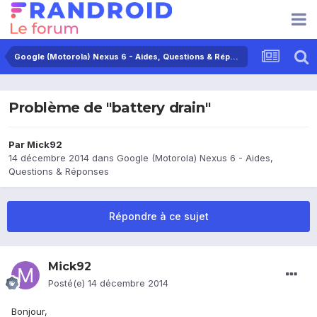
Google (Motorola) Nexus 6 - Aides, Questions & Réponses
Problème de "battery drain"
Par
Mick92
14 décembre 2014
dans
Google (Motorola) Nexus 6 - Aides,
Questions & Réponses
Répondre à ce sujet
Mick92
Posté(e)
14 décembre 2014
Bonjour,