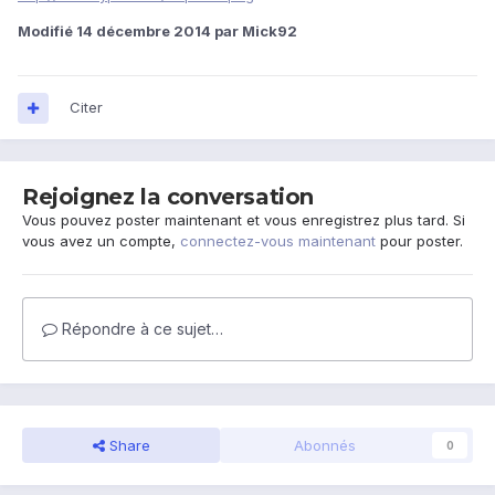
Modifié
14 décembre 2014
par Mick92
Citer
Rejoignez la conversation
Vous pouvez poster maintenant et vous enregistrez plus tard. Si
vous avez un compte,
connectez-vous maintenant
pour poster.
Répondre à ce sujet…
Share
Abonnés
0