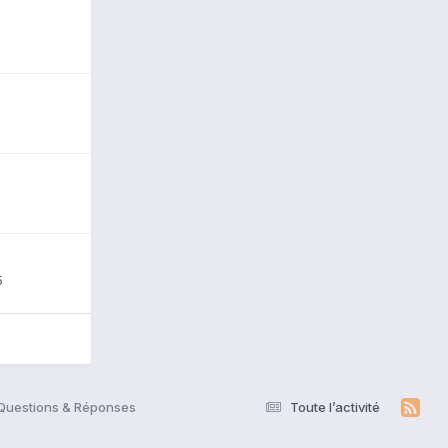
5
 Questions & Réponses
Toute l’activité