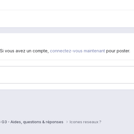
. Si vous avez un compte,
connectez-vous maintenant
pour poster.
 G3 - Aides, questions & réponses
Icones reseaux ?