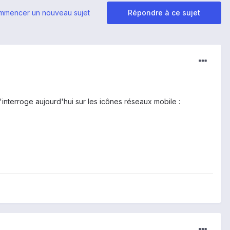
mmencer un nouveau sujet
Répondre à ce sujet
interroge aujourd'hui sur les icônes réseaux mobile :