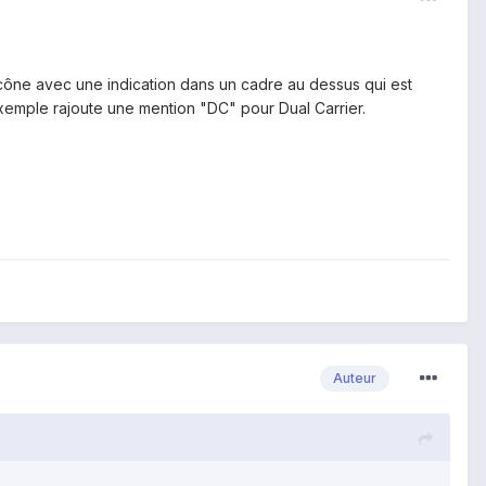
icône avec une indication dans un cadre au dessus qui est
 exemple rajoute une mention "DC" pour Dual Carrier.
Auteur