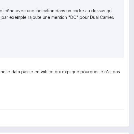
te icône avec une indication dans un cadre au dessus qui
FR par exemple rajoute une mention "DC" pour Dual Carrier.
nc le data passe en wifi ce qui explique pourquoi je n'ai pas