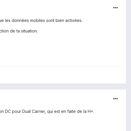
que les données mobiles sont bien activées.
tion de ta situation.
n DC pour Dual Carrier, qui est en faite de la H+.