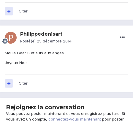
Citer
Philippedenisart
Posté(e)
25 décembre 2014
Moi la Gear S et suis aux anges
Joyeux Noël
Citer
Rejoignez la conversation
Vous pouvez poster maintenant et vous enregistrez plus tard. Si
vous avez un compte,
connectez-vous maintenant
pour poster.