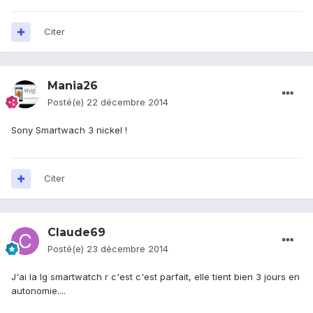
Citer
Mania26
Posté(e)
22 décembre 2014
Sony Smartwach 3 nickel !
Citer
Claude69
Posté(e)
23 décembre 2014
J'ai la lg smartwatch r c'est c'est parfait, elle tient bien 3 jours en
autonomie....