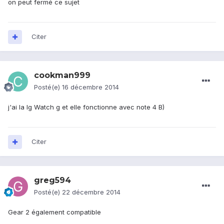
on peut fermé ce sujet
Citer
cookman999
Posté(e)
16 décembre 2014
j'ai la lg Watch g et elle fonctionne avec note 4 B)
Citer
greg594
Posté(e)
22 décembre 2014
Gear 2 également compatible