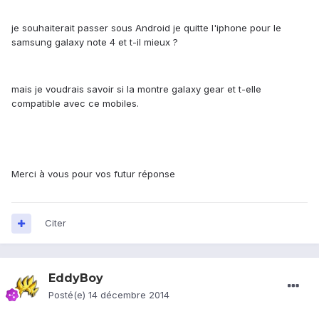
je souhaiterait passer sous Android je quitte l'iphone pour le
samsung galaxy note 4 et t-il mieux ?
mais je voudrais savoir si la montre galaxy gear et t-elle
compatible avec ce mobiles.
Merci à vous pour vos futur réponse
Citer
EddyBoy
Posté(e)
14 décembre 2014