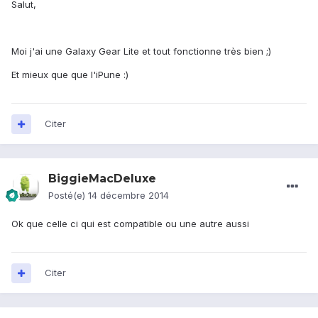
Salut,
Moi j'ai une Galaxy Gear Lite et tout fonctionne très bien ;)
Et mieux que que l'iPune :)
Citer
BiggieMacDeluxe
Posté(e)
14 décembre 2014
Ok que celle ci qui est compatible ou une autre aussi
Citer