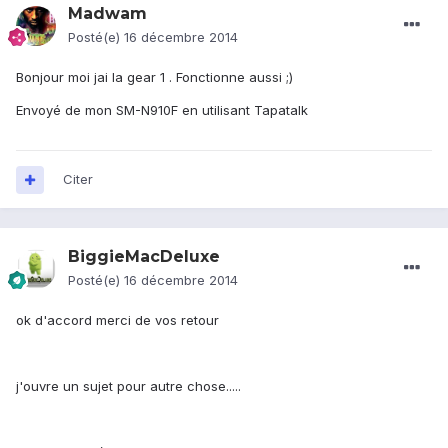
Madwam
Posté(e)
16 décembre 2014
Bonjour moi jai la gear 1 . Fonctionne aussi ;)
Envoyé de mon SM-N910F en utilisant Tapatalk
Citer
BiggieMacDeluxe
Posté(e)
16 décembre 2014
ok d'accord merci de vos retour
j'ouvre un sujet pour autre chose.....