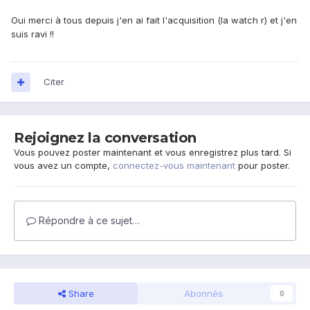
Oui merci à tous depuis j'en ai fait l'acquisition (la watch r) et j'en
suis ravi !!
Citer
Rejoignez la conversation
Vous pouvez poster maintenant et vous enregistrez plus tard. Si
vous avez un compte,
connectez-vous maintenant
pour poster.
Répondre à ce sujet…
Share
Abonnés
0