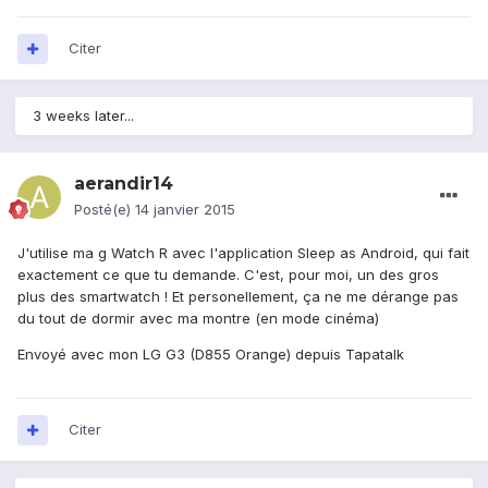
Citer
3 weeks later...
aerandir14
Posté(e)
14 janvier 2015
J'utilise ma g Watch R avec l'application Sleep as Android, qui fait
exactement ce que tu demande. C'est, pour moi, un des gros
plus des smartwatch ! Et personellement, ça ne me dérange pas
du tout de dormir avec ma montre (en mode cinéma)
Envoyé avec mon LG G3 (D855 Orange) depuis Tapatalk
Citer