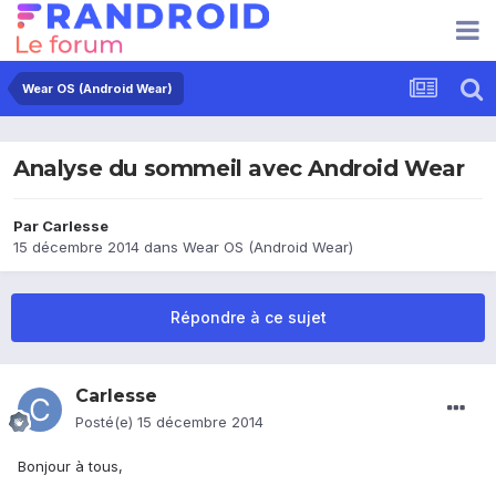
Wear OS (Android Wear)
Analyse du sommeil avec Android Wear
Par
Carlesse
15 décembre 2014
dans
Wear OS (Android Wear)
Répondre à ce sujet
Carlesse
Posté(e)
15 décembre 2014
Bonjour à tous,