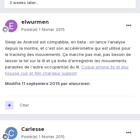
3 weeks later...
elwurmen
Posté(e)
1 février 2015
Sleep as Android est compatible, en beta : on lance l'analyse
depuis la montre, et c'est son accéléromètre qui est utilisé pour
le tracking des mouvements. Ça marche pas mal, pas besoin de
laisser le tel sur le lit et ça évite d'enregistrer les mouvements
parasites de l'autre occupant(e) du lit.
Coque iphone 6s et etui
housse cuir et film chargeur support
Modifié
11 septembre 2015
par elwurmen
Citer
Carlesse
Posté(e)
1 février 2015