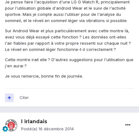
Je pense faire l'acquisition d'une LG G Watch R, principalement
pour l'utilisation globale d'android Wear et le suivi de l'activité
sportive. Mais je compte aussi l'utiliser pour de l'analyse du
sommeil, et le réveil en sommeil léger via vibrations si possible.
Sur Android Wear et plus particulièrement avec cette montre là,
avez vous déjà essayé cette fonction ? Les données ont-elles
l'air fiables par rapport à votre propre ressenti sur chaque nuit ?
Le réveil en sommeil léger fonctionne-t-il correctement ?
Cette montre irait elle ? D'autres suggestions pour l'utilisation que
j'en aurai ?
Je vous remercie, bonne fin de journée.
Citer
l irlandais
Posté(e)
16 décembre 2014