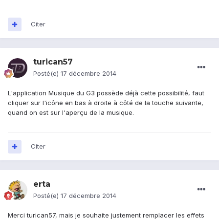
Citer
turican57
Posté(e)
17 décembre 2014
L'application Musique du G3 possède déjà cette possibilité, faut
cliquer sur l'icône en bas à droite à côté de la touche suivante,
quand on est sur l'aperçu de la musique.
Citer
erta
Posté(e)
17 décembre 2014
Merci turican57, mais je souhaite justement remplacer les effets