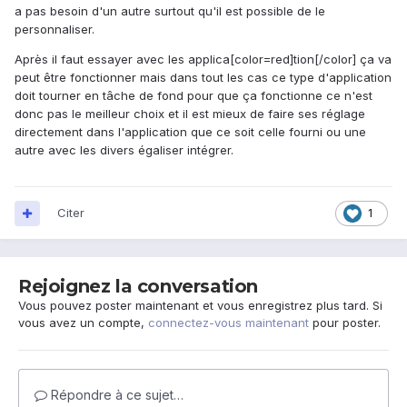
a pas besoin d'un autre surtout qu'il est possible de le
personnaliser.
Après il faut essayer avec les applica[color=red]tion[/color] ça va
peut être fonctionner mais dans tout les cas ce type d'application
doit tourner en tâche de fond pour que ça fonctionne ce n'est
donc pas le meilleur choix et il est mieux de faire ses réglage
directement dans l'application que ce soit celle fourni ou une
autre avec les divers égaliser intégrer.
Citer
1
Rejoignez la conversation
Vous pouvez poster maintenant et vous enregistrez plus tard. Si
vous avez un compte,
connectez-vous maintenant
pour poster.
Répondre à ce sujet…