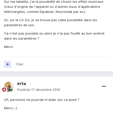
Sur ma tablette, j'ai la possibilité de choisir les effets musicaux
(ceux d'origine de l'appareil ou d'autres issus d'applications
téléchargées, comme Equalizer, Noozxoide par ex.).
Or, sur le LG G3, je ne trouve pas cette possibilité dans les
paramètres de son.
Ce n'est pas possible ou alors je n'ai pas fouillé au bon endroit
dans les paramètres ?
Merci.
Citer
erta
Posté(e)
17 décembre 2014
UP, personne ne pourrait m'aider dur ce point ?
Merci ;-)