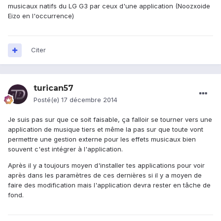
musicaux natifs du LG G3 par ceux d'une application (Noozxoide
Eizo en l'occurrence)
Citer
turican57
Posté(e)
17 décembre 2014
Je suis pas sur que ce soit faisable, ça falloir se tourner vers une
application de musique tiers et même la pas sur que toute vont
permettre une gestion externe pour les effets musicaux bien
souvent c'est intégrer à l'application.
Après il y a toujours moyen d'installer tes applications pour voir
après dans les paramètres de ces dernières si il y a moyen de
faire des modification mais l'application devra rester en tâche de
fond.