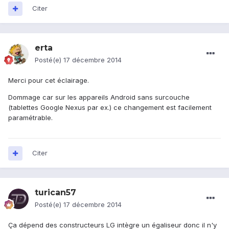
Citer
erta
Posté(e)
17 décembre 2014
Merci pour cet éclairage.
Dommage car sur les appareils Android sans surcouche
(tablettes Google Nexus par ex.) ce changement est facilement
paramétrable.
Citer
turican57
Posté(e)
17 décembre 2014
Ça dépend des constructeurs LG intègre un égaliseur donc il n'y