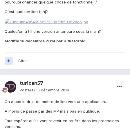
pourquoi changer quelque chose de fonctionnel :/
C'est quoi ton lien fghj?
Quelqu'un à t'il une version antérieure sous la main?
Modifié
16 décembre 2014
par Kitkatdroid
Citer
turican57
Posté(e)
16 décembre 2014
On a pas le droit de mettre de lien vers une application....
A moins de passé par des MP mais pas en publique.
Faut espérer qu'ils vont revenir en arrière dans les prochaines
versions.