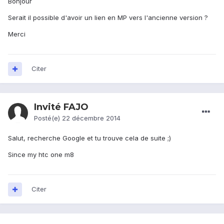
Bonjour
Serait il possible d'avoir un lien en MP vers l'ancienne version ?
Merci
Citer
Invité FAJO
Posté(e)
22 décembre 2014
Salut, recherche Google et tu trouve cela de suite ;)
Since my htc one m8
Citer