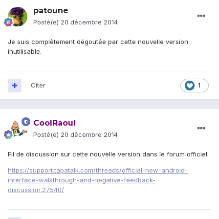
patoune
Posté(e)
20 décembre 2014
Je suis complètement dégoutée par cette nouvelle version
inutilisable.
Citer
1
CoolRaoul
Posté(e)
20 décembre 2014
Fil de discussion sur cette nouvelle version dans le forum officiel:
https://support.tapatalk.com/threads/official-new-android-
interface-walkthrough-and-negative-feedback-
discussion.27540/