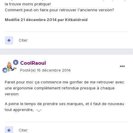
la trouve moins pratique!
Comment peut-on faire pour retrouver l'ancienne version?
Modifié
21 décembre 2014
par Kitkatdroid
Citer
CoolRaoul
Posté(e)
16 décembre 2014
Pareil pour moi: ça commence me gonfler de me retrouver avec
une ergonomie complètement refondue presque à chaque
version.
A peine le temps de prendre ses marques, et il faut de nouveau
tout apprendre, -_-
Citer