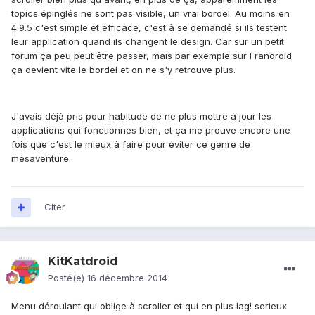
topics épinglés ne sont pas visible, un vrai bordel. Au moins en
4.9.5 c'est simple et efficace, c'est à se demandé si ils testent
leur application quand ils changent le design. Car sur un petit
forum ça peu peut être passer, mais par exemple sur Frandroid
ça devient vite le bordel et on ne s'y retrouve plus.
J'avais déjà pris pour habitude de ne plus mettre à jour les
applications qui fonctionnes bien, et ça me prouve encore une
fois que c'est le mieux à faire pour éviter ce genre de
mésaventure.
Citer
KitKatdroid
Posté(e)
16 décembre 2014
Menu déroulant qui oblige à scroller et qui en plus lag! serieux