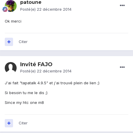
patoune
Posté(e)
22 décembre 2014
Ok merci
Citer
Invité FAJO
Posté(e)
22 décembre 2014
J'ai fait "tapatalk 4.9.5" et j'ai trouvé plein de lien ;)
Si besoin tu me le dis ;)
Since my htc one m8
Citer