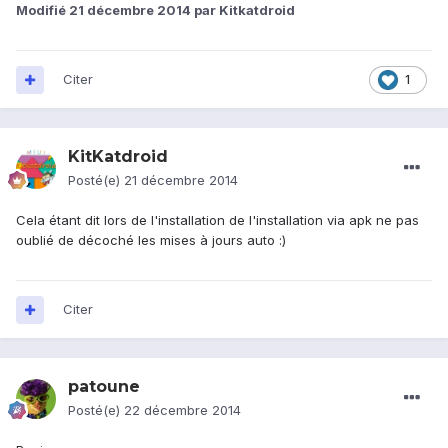
Modifié
21 décembre 2014
par Kitkatdroid
Citer
1
KitKatdroid
Posté(e)
21 décembre 2014
Cela étant dit lors de l'installation de l'installation via apk ne pas
oublié de décoché les mises à jours auto :)
Citer
patoune
Posté(e)
22 décembre 2014