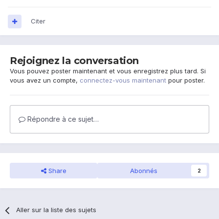
Citer
Rejoignez la conversation
Vous pouvez poster maintenant et vous enregistrez plus tard. Si
vous avez un compte,
connectez-vous maintenant
pour poster.
Répondre à ce sujet…
Share
Abonnés
2
Aller sur la liste des sujets