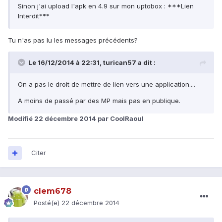
Sinon j'ai upload l'apk en 4.9 sur mon uptobox : ***Lien
Interdit***
Tu n'as pas lu les messages précédents?
Le 16/12/2014 à 22:31, turican57 a dit :
On a pas le droit de mettre de lien vers une application....
A moins de passé par des MP mais pas en publique.
Modifié
22 décembre 2014
par CoolRaoul
Citer
clem678
Posté(e)
22 décembre 2014