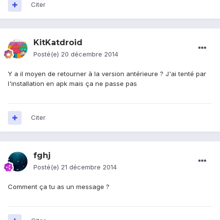
Citer
KitKatdroid
Posté(e)
20 décembre 2014
Y a il moyen de retourner à la version antérieure ? J'ai tenté par
l'installation en apk mais ça ne passe pas
Citer
fghj
Posté(e)
21 décembre 2014
Comment ça tu as un message ?