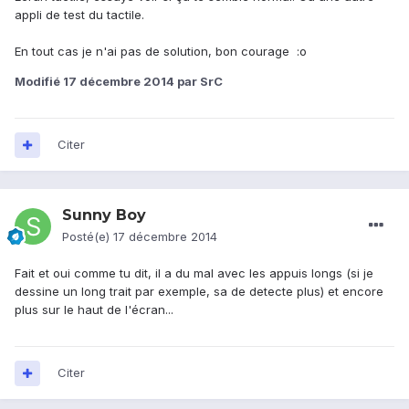
appli de test du tactile.
En tout cas je n'ai pas de solution, bon courage :o
Modifié
17 décembre 2014
par SrC
Citer
Sunny Boy
Posté(e)
17 décembre 2014
Fait et oui comme tu dit, il a du mal avec les appuis longs (si je
dessine un long trait par exemple, sa de detecte plus) et encore
plus sur le haut de l'écran...
Citer