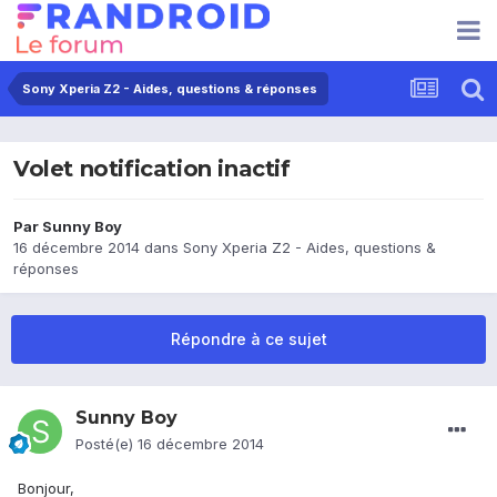
Sony Xperia Z2 - Aides, questions & réponses
Volet notification inactif
Par
Sunny Boy
16 décembre 2014
dans
Sony Xperia Z2 - Aides, questions &
réponses
Répondre à ce sujet
Sunny Boy
Posté(e)
16 décembre 2014
Bonjour,