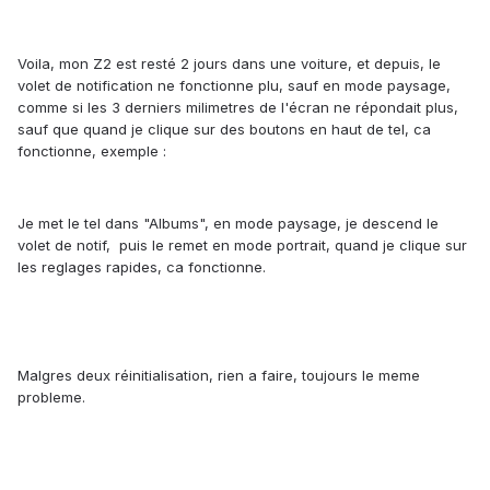
Voila, mon Z2 est resté 2 jours dans une voiture, et depuis, le
volet de notification ne fonctionne plu, sauf en mode paysage,
comme si les 3 derniers milimetres de l'écran ne répondait plus,
sauf que quand je clique sur des boutons en haut de tel, ca
fonctionne, exemple :
Je met le tel dans "Albums", en mode paysage, je descend le
volet de notif, puis le remet en mode portrait, quand je clique sur
les reglages rapides, ca fonctionne.
Malgres deux réinitialisation, rien a faire, toujours le meme
probleme.