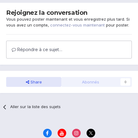
Rejoignez la conversation
Vous pouvez poster maintenant et vous enregistrez plus tard. Si
vous avez un compte,
connectez-vous maintenant
pour poster.
Répondre à ce sujet…
Share
Abonnés
0
Aller sur la liste des sujets