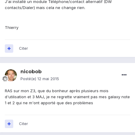
J'ai installé un module Téléphone/contact alternatif (DW
contacts/Dialer) mais cela ne change rien.
Thierry
Citer
nicobob
Posté(e)
12 mai 2015
RAS sur mon Z3, que du bonheur après plusieurs mois
d'utilisation et 3 MAJ, je ne regrette vraiment pas mes galaxy note
1 et 2 qui ne m'ont apporté que des problèmes
Citer