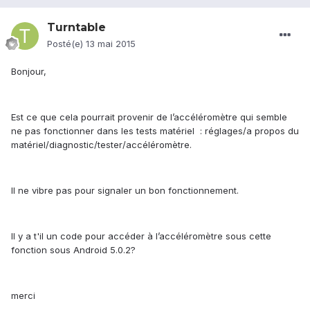
Turntable
Posté(e)
13 mai 2015
Bonjour,
Est ce que cela pourrait provenir de l’accéléromètre qui semble
ne pas fonctionner dans les tests matériel : réglages/a propos du
matériel/diagnostic/tester/accéléromètre.
Il ne vibre pas pour signaler un bon fonctionnement.
Il y a t'il un code pour accéder à l’accéléromètre sous cette
fonction sous Android 5.0.2?
merci