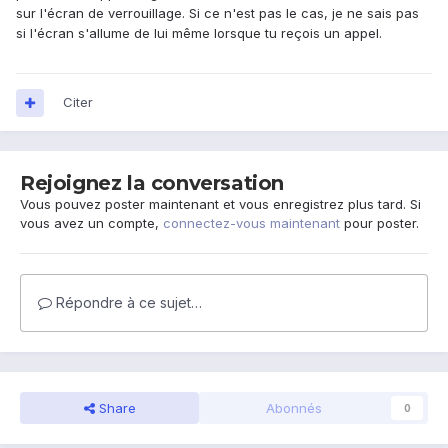
sur l'écran de verrouillage. Si ce n'est pas le cas, je ne sais pas
si l'écran s'allume de lui même lorsque tu reçois un appel.
Citer
Rejoignez la conversation
Vous pouvez poster maintenant et vous enregistrez plus tard. Si
vous avez un compte,
connectez-vous maintenant
pour poster.
Répondre à ce sujet…
Share
Abonnés
0