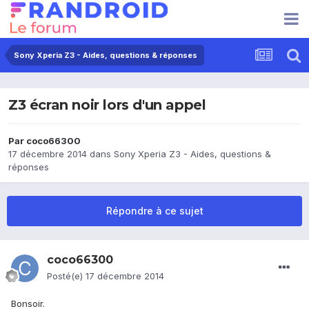
Sony Xperia Z3 - Aides, questions & réponses
Z3 écran noir lors d'un appel
Par
coco66300
17 décembre 2014
dans
Sony Xperia Z3 - Aides, questions &
réponses
Répondre à ce sujet
coco66300
Posté(e)
17 décembre 2014
Bonsoir.