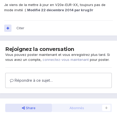
Je viens de la mettre à jour en V20e-EUR-XX, toujours pas de
mode invité :(
Modifié
22 décembre 2014
par krug3r
Citer
Rejoignez la conversation
Vous pouvez poster maintenant et vous enregistrez plus tard. Si
vous avez un compte,
connectez-vous maintenant
pour poster.
Répondre à ce sujet…
Share
Abonnés
0