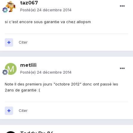
taz067
Posté(e)
24 décembre 2014
si c'est encore sous garantie va chez allopsm
Citer
metlili
Posté(e)
24 décembre 2014
Note II des premiers jours "octobre 2012" donc ont passé les
2ans de garantie :(
Citer