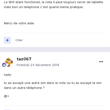
Le Wifi etant fonctionel, le note II peut toujours servir de tablette
mais bon un telephone c'est quand meme pratique.
Merci de votre aide.
Citer
taz067
Posté(e)
23 décembre 2014
hello
tu as essayé une autre sim dans le note ou tu as essayé ta sim
dans un autre téléphone ?
@+