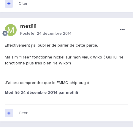
Citer
metlili
Posté(e)
24 décembre 2014
Effectivement j'ai oublier de parler de cette partie.
Ma sim "Free" fonctionne nickel sur mon vieux Wiko ( Qui lui ne
fonctionne plus tres bien "le Wiko")
J'ai cru comprendre que le EMMC chip bug :(
Modifié
24 décembre 2014
par metlili
Citer