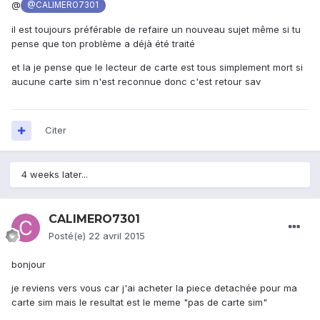
@
@CALIMERO7301
il est toujours préférable de refaire un nouveau sujet même si tu
pense que ton problème a déjà été traité
et la je pense que le lecteur de carte est tous simplement mort si
aucune carte sim n'est reconnue donc c'est retour sav
Citer
4 weeks later...
CALIMERO7301
Posté(e)
22 avril 2015
bonjour
je reviens vers vous car j'ai acheter la piece detachée pour ma
carte sim mais le resultat est le meme "pas de carte sim"