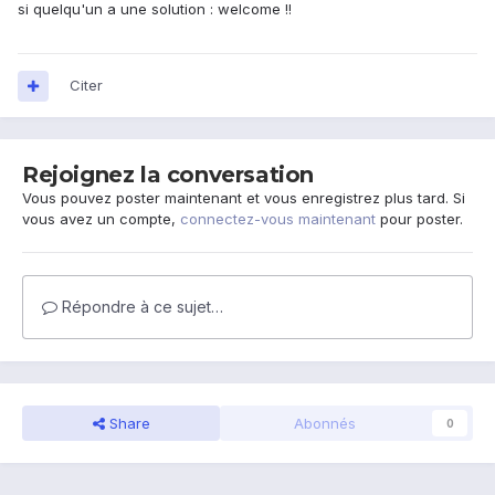
si quelqu'un a une solution : welcome !!
Citer
Rejoignez la conversation
Vous pouvez poster maintenant et vous enregistrez plus tard. Si
vous avez un compte,
connectez-vous maintenant
pour poster.
Répondre à ce sujet…
Share
Abonnés
0