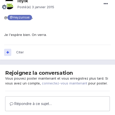
loyik
Posté(e)
3 janvier 2015
@
,
@Heyzumsei
Je l'espère bien. On verra.
Citer
Rejoignez la conversation
Vous pouvez poster maintenant et vous enregistrez plus tard. Si
vous avez un compte,
connectez-vous maintenant
pour poster.
Répondre à ce sujet…