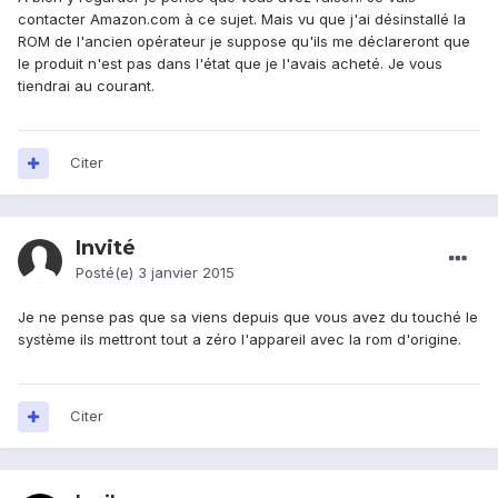
contacter Amazon.com à ce sujet. Mais vu que j'ai désinstallé la
ROM de l'ancien opérateur je suppose qu'ils me déclareront que
le produit n'est pas dans l'état que je l'avais acheté. Je vous
tiendrai au courant.
Citer
Invité
Posté(e)
3 janvier 2015
Je ne pense pas que sa viens depuis que vous avez du touché le
système ils mettront tout a zéro l'appareil avec la rom d'origine.
Citer