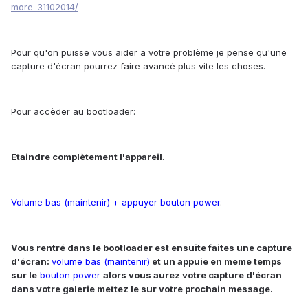
more-31102014/
Pour qu'on puisse vous aider a votre problème je pense qu'une
capture d'écran pourrez faire avancé plus vite les choses.
Pour accèder au bootloader:
Etaindre complètement l'appareil
.
Volume bas (maintenir) + appuyer bouton power
.
Vous rentré dans le bootloader est ensuite faites une capture
d'écran:
volume bas (maintenir)
et un appuie en meme temps
sur le
bouton power
alors vous aurez votre capture d'écran
dans votre galerie mettez le sur votre prochain message.