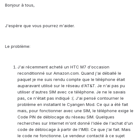
Bonjour à tous,
J'espère que vous pourrez m'aider.
Le problème:
J'ai récemment acheté un HTC M7 d'occasion
reconditionné sur Amazon.com. Quand j'ai déballé le
paquet je me suis rendu compte que le téléphone était
auparavant utilisé sur le réseau d'AT&T. Je n'ai pas pu
utiliser d'autres SIM avec ce téléphone. Je ne le savais
pas, ce n'était pas indiqué :(. J'ai pensé contourner le
problème en installant le Cyangen Mod. Ce qui a été fait
mais, pour fonctionner avec une SIM, le téléphone exige le
Code PIN de déblocage du réseau SIM. Quelques
recherches sur Internet m'ont donné l'idée de l'achat d'un
code de déblocage à partir de l'IMEI. Ce que j'ai fait. Mais
le code ne fonctionne. Le vendeur contacté à ce sujet