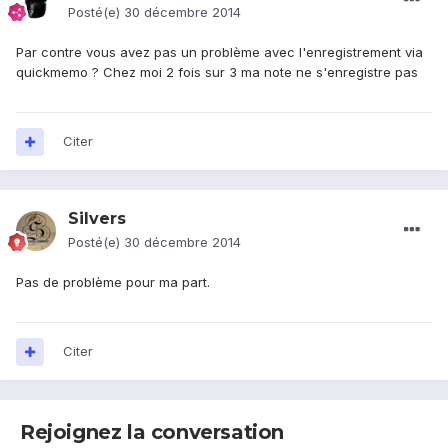
Posté(e)
30 décembre 2014
Par contre vous avez pas un problème avec l'enregistrement via
quickmemo ? Chez moi 2 fois sur 3 ma note ne s'enregistre pas
Citer
Silvers
Posté(e)
30 décembre 2014
Pas de problème pour ma part.
Citer
Rejoignez la conversation