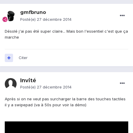
gmfbruno
Posté(e)
27 décembre 2014
Désolé j'ai pas été super claire... Mais bon l'essentiel c'est que ça
marche
Citer
Invité
Posté(e)
27 décembre 2014
Après si on ne veut pas surcharger la barre des touches tactiles
il y a swipepad (va à 50s pour voir la démo)