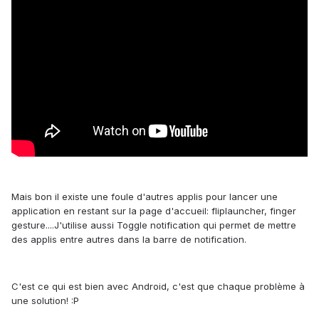
Mais bon il existe une foule d'autres applis pour lancer une
application en restant sur la page d'accueil: fliplauncher, finger
gesture....J'utilise aussi Toggle notification qui permet de mettre
des applis entre autres dans la barre de notification.
C'est ce qui est bien avec Android, c'est que chaque problème à
une solution! :P