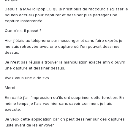
Depuis la MAJ lollipop LG g3 je n'est plus de raccourcis (glisser le
bouton accueil) pour capturer et dessiner puis partager une
capture instantanée.
Que c'est il passé ?
Hier j'étais au téléphone sur messenger et sans faire exprès je
me suis retrouvée avec une capture où l'on pouvait dessinée
dessus.
Je n'est pas réussi a trouver la manipulation exacte afin d'ouvrir
une capture et dessiner dessus.
Avez vous une aide svp.
Merci
En réalité j'ai l'impression qu'ils ont supprimer cette fonction. En
même temps je l'ais vue hier sans savoir comment je l'ais
exécuté.
Je veux cette application car on peut dessiner sur ces captures
juste avant de les envoyer