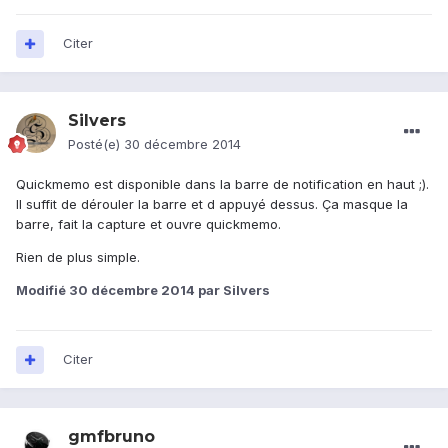
Citer
Silvers
Posté(e)
30 décembre 2014
Quickmemo est disponible dans la barre de notification en haut ;).
Il suffit de dérouler la barre et d appuyé dessus. Ça masque la
barre, fait la capture et ouvre quickmemo.
Rien de plus simple.
Modifié
30 décembre 2014
par Silvers
Citer
gmfbruno