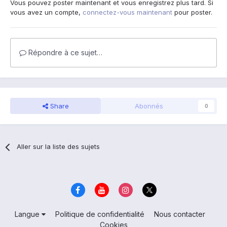
Vous pouvez poster maintenant et vous enregistrez plus tard. Si
vous avez un compte,
connectez-vous maintenant
pour poster.
Répondre à ce sujet…
Share
Abonnés
0
Aller sur la liste des sujets
Langue
Politique de confidentialité
Nous contacter
Cookies