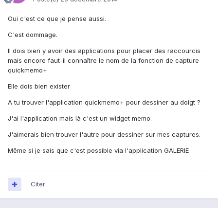
Oui c'est ce que je pense aussi.
C'est dommage.
Il dois bien y avoir des applications pour placer des raccourcis
mais encore faut-il connaître le nom de la fonction de capture
quickmemo+
Elle dois bien exister
A tu trouver l'application quickmemo+ pour dessiner au doigt ?
J'ai l'application mais là c'est un widget memo.
J'aimerais bien trouver l'autre pour dessiner sur mes captures.
Même si je sais que c'est possible via l'application GALERIE
Citer