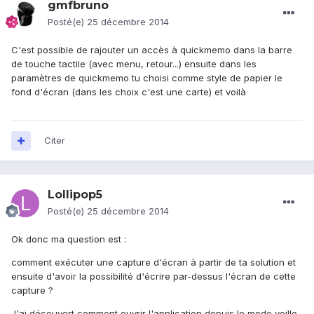
gmfbruno
Posté(e)
25 décembre 2014
C'est possible de rajouter un accès à quickmemo dans la barre
de touche tactile (avec menu, retour...) ensuite dans les
paramètres de quickmemo tu choisi comme style de papier le
fond d'écran (dans les choix c'est une carte) et voilà
Citer
Lollipop5
Posté(e)
25 décembre 2014
Ok donc ma question est :
comment exécuter une capture d'écran à partir de ta solution et
ensuite d'avoir la possibilité d'écrire par-dessus l'écran de cette
capture ?
J'ai découvert comment ouvrir l'application depuis le mode veille