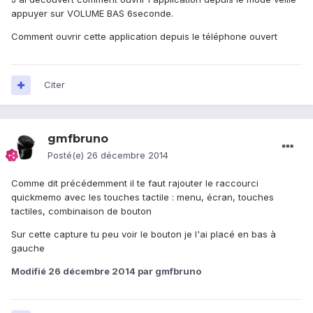
appuyer sur VOLUME BAS 6seconde.
Comment ouvrir cette application depuis le téléphone ouvert
Citer
gmfbruno
Posté(e)
26 décembre 2014
Comme dit précédemment il te faut rajouter le raccourci
quickmemo avec les touches tactile : menu, écran, touches
tactiles, combinaison de bouton
Sur cette capture tu peu voir le bouton je l'ai placé en bas à
gauche
Modifié
26 décembre 2014
par gmfbruno