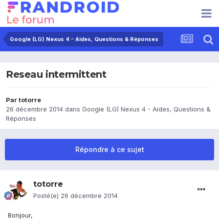
Google (LG) Nexus 4 - Aides, Questions & Réponses
Reseau intermittent
Par
totorre
26 décembre 2014
dans
Google (LG) Nexus 4 - Aides, Questions &
Réponses
Répondre à ce sujet
totorre
Posté(e)
26 décembre 2014
Bonjour,