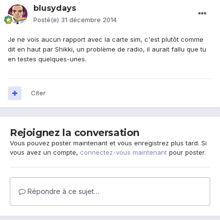
blusydays
Posté(e)
31 décembre 2014
Je ne vois aucun rapport avec la carte sim, c'est plutôt comme
dit en haut par Shikki, un problème de radio, il aurait fallu que tu
en testes quelques-unes.
Citer
Rejoignez la conversation
Vous pouvez poster maintenant et vous enregistrez plus tard. Si
vous avez un compte,
connectez-vous maintenant
pour poster.
Répondre à ce sujet…