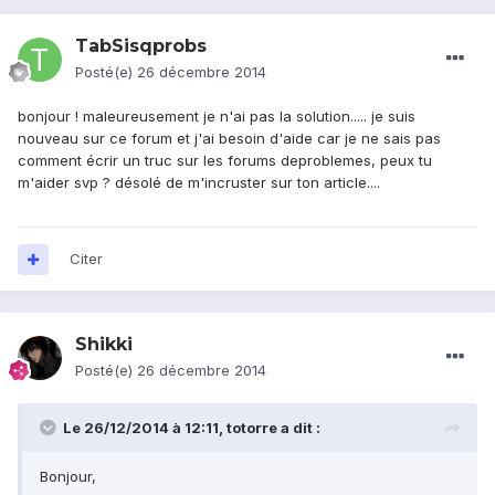
TabSisqprobs
Posté(e)
26 décembre 2014
bonjour ! maleureusement je n'ai pas la solution..... je suis
nouveau sur ce forum et j'ai besoin d'aide car je ne sais pas
comment écrir un truc sur les forums deproblemes, peux tu
m'aider svp ? désolé de m'incruster sur ton article....
Citer
Shikki
Posté(e)
26 décembre 2014
Le 26/12/2014 à 12:11, totorre a dit :
Bonjour,