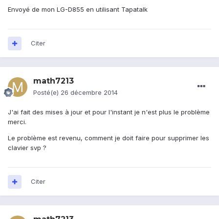
Envoyé de mon LG-D855 en utilisant Tapatalk
Citer
math7213
Posté(e)
26 décembre 2014
J'ai fait des mises à jour et pour l'instant je n'est plus le problème
merci.
Le problème est revenu, comment je doit faire pour supprimer les
clavier svp ?
Citer