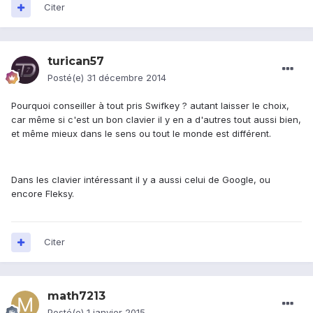
Citer
turican57
Posté(e)
31 décembre 2014
Pourquoi conseiller à tout pris Swifkey ? autant laisser le choix,
car même si c'est un bon clavier il y en a d'autres tout aussi bien,
et même mieux dans le sens ou tout le monde est différent.
Dans les clavier intéressant il y a aussi celui de Google, ou
encore Fleksy.
Citer
math7213
Posté(e)
1 janvier 2015