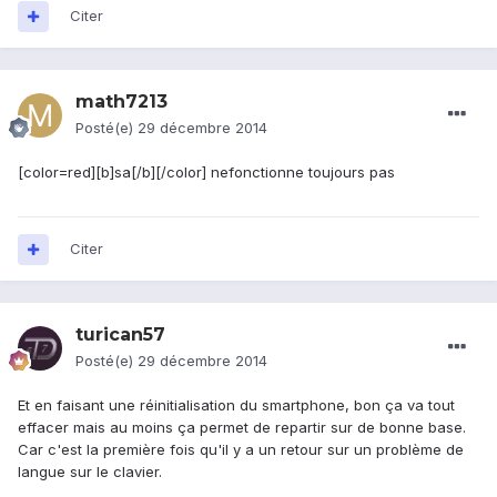
Citer
math7213
Posté(e)
29 décembre 2014
[color=red][b]sa[/b][/color] nefonctionne toujours pas
Citer
turican57
Posté(e)
29 décembre 2014
Et en faisant une réinitialisation du smartphone, bon ça va tout
effacer mais au moins ça permet de repartir sur de bonne base.
Car c'est la première fois qu'il y a un retour sur un problème de
langue sur le clavier.