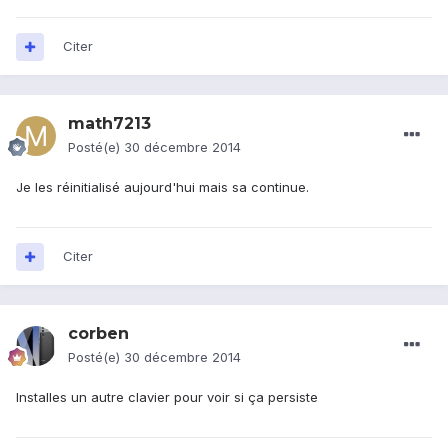
Citer
math7213
Posté(e)
30 décembre 2014
Je les réinitialisé aujourd'hui mais sa continue.
Citer
corben
Posté(e)
30 décembre 2014
Installes un autre clavier pour voir si ça persiste