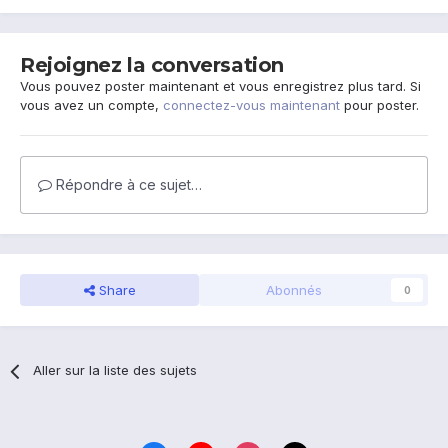
Rejoignez la conversation
Vous pouvez poster maintenant et vous enregistrez plus tard. Si
vous avez un compte,
connectez-vous maintenant
pour poster.
Répondre à ce sujet…
Share
Abonnés
0
Aller sur la liste des sujets