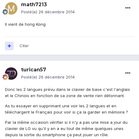
math7213
Posté(e)
26 décembre 2014
Il vient de hong Kong
Citer
turican57
Posté(e)
26 décembre 2014
Donc les 2 langues prévu dans le clavier de base c'est l'anglais
et le Chinois en fonction de sa zone de vente rien détonnant.
As tu essayer en supprimant une voir les 2 langues et en
téléchargent le Français pour voir si ça la garder en mémoire ?
Par la même occasion vérifier si il n'y a pas une mise a jour du
clavier de LG vu qu'il y en a eu tout de même quelques unes
depuis la sortie du smartphone ça peut jouer un rôle.