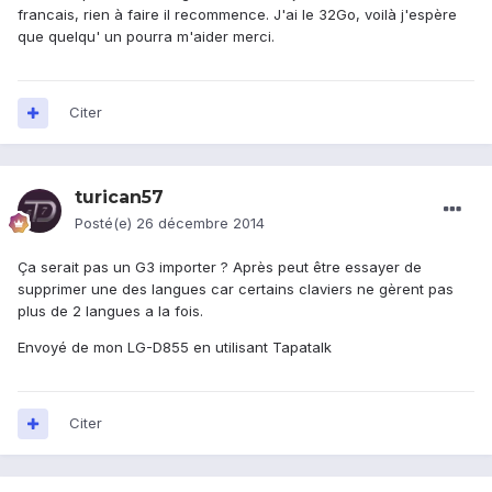
francais, rien à faire il recommence. J'ai le 32Go, voilà j'espère
que quelqu' un pourra m'aider merci.
Citer
turican57
Posté(e)
26 décembre 2014
Ça serait pas un G3 importer ? Après peut être essayer de
supprimer une des langues car certains claviers ne gèrent pas
plus de 2 langues a la fois.
Envoyé de mon LG-D855 en utilisant Tapatalk
Citer