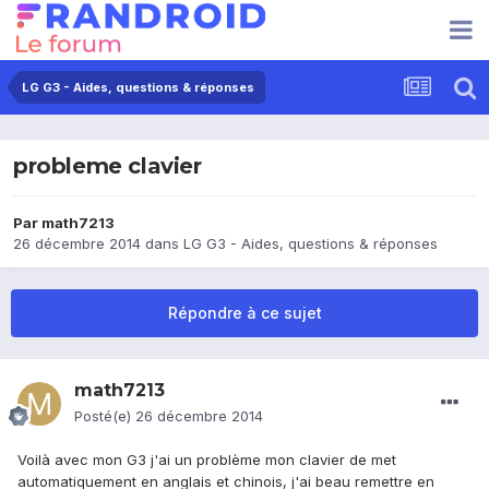
LG G3 - Aides, questions & réponses
probleme clavier
Par
math7213
26 décembre 2014
dans
LG G3 - Aides, questions & réponses
Répondre à ce sujet
math7213
Posté(e)
26 décembre 2014
Voilà avec mon G3 j'ai un problème mon clavier de met
automatiquement en anglais et chinois, j'ai beau remettre en