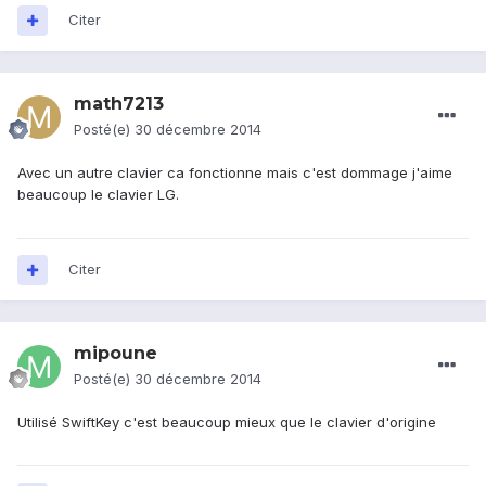
Citer
math7213
Posté(e)
30 décembre 2014
Avec un autre clavier ca fonctionne mais c'est dommage j'aime
beaucoup le clavier LG.
Citer
mipoune
Posté(e)
30 décembre 2014
Utilisé SwiftKey c'est beaucoup mieux que le clavier d'origine