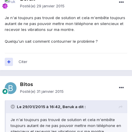
Posté(e)
29 janvier 2015
Je n'ai toujours pas trouvé de solution et cela m'embête toujours
autant de ne pas pouvoir mettre mon téléphone en silencieux et
recevoir les vibrations sur ma montre.
Quelqu'un sait comment contourner le problème ?
Citer
Bitos
Posté(e)
31 janvier 2015
Le 29/01/2015 à 16:42, Beruk a dit :
Je n'ai toujours pas trouvé de solution et cela m'embête
toujours autant de ne pas pouvoir mettre mon téléphone en
silencieux et recevoir les vibrations sur ma montre.