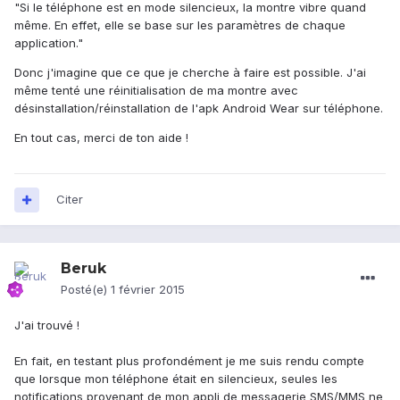
"Si le téléphone est en mode silencieux, la montre vibre quand
même. En effet, elle se base sur les paramètres de chaque
application."
Donc j'imagine que ce que je cherche à faire est possible. J'ai
même tenté une réinitialisation de ma montre avec
désinstallation/réinstallation de l'apk Android Wear sur téléphone.
En tout cas, merci de ton aide !
Citer
Beruk
Posté(e)
1 février 2015
J'ai trouvé !
En fait, en testant plus profondément je me suis rendu compte
que lorsque mon téléphone était en silencieux, seules les
notifications provenant de mon appli de messagerie SMS/MMS ne