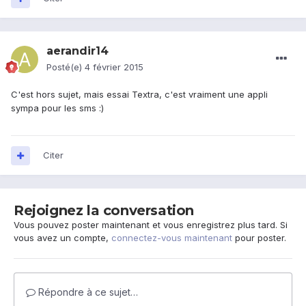
aerandir14
Posté(e)
4 février 2015
C'est hors sujet, mais essai Textra, c'est vraiment une appli
sympa pour les sms :)
Citer
Rejoignez la conversation
Vous pouvez poster maintenant et vous enregistrez plus tard. Si
vous avez un compte,
connectez-vous maintenant
pour poster.
Répondre à ce sujet…