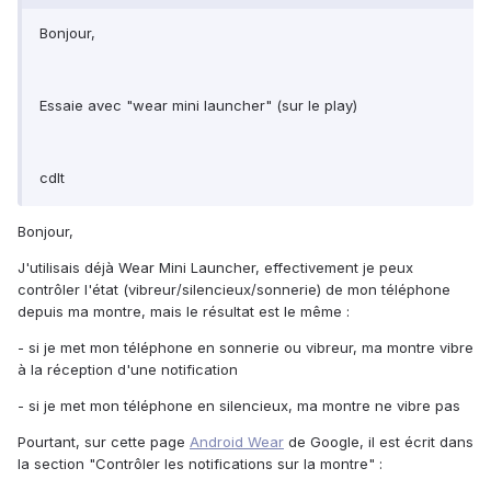
Bonjour,
Essaie avec "wear mini launcher" (sur le play)
cdlt
Bonjour,
J'utilisais déjà Wear Mini Launcher, effectivement je peux
contrôler l'état (vibreur/silencieux/sonnerie) de mon téléphone
depuis ma montre, mais le résultat est le même :
- si je met mon téléphone en sonnerie ou vibreur, ma montre vibre
à la réception d'une notification
- si je met mon téléphone en silencieux, ma montre ne vibre pas
Pourtant, sur cette page
Android Wear
de Google, il est écrit dans
la section "Contrôler les notifications sur la montre" :