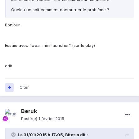
Quelqu'un sait comment contourner le problème ?
Bonjour,
Essaie avec "wear mini launcher" (sur le play)
cdlt
Citer
Beruk
Posté(e)
1 février 2015
Le 31/01/2015 à 17:05, Bitos a dit :