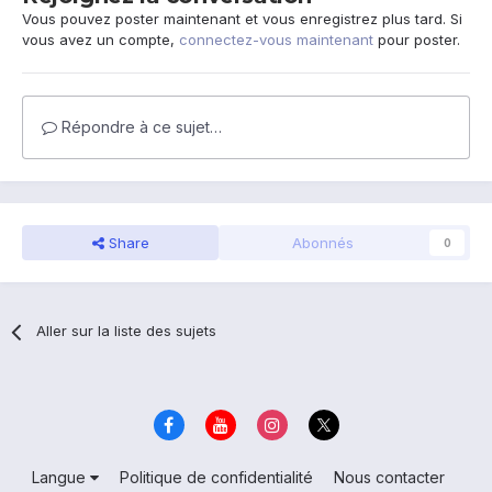
Vous pouvez poster maintenant et vous enregistrez plus tard. Si
vous avez un compte,
connectez-vous maintenant
pour poster.
Répondre à ce sujet…
Share
Abonnés
0
Aller sur la liste des sujets
Langue
Politique de confidentialité
Nous contacter