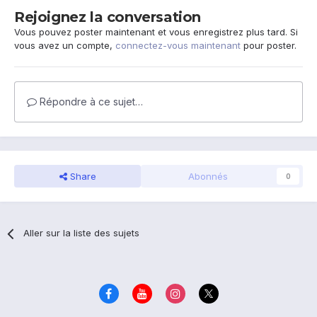
Rejoignez la conversation
Vous pouvez poster maintenant et vous enregistrez plus tard. Si
vous avez un compte,
connectez-vous maintenant
pour poster.
Répondre à ce sujet…
Share
Abonnés
0
Aller sur la liste des sujets