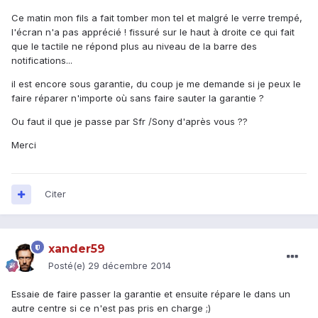
Ce matin mon fils a fait tomber mon tel et malgré le verre trempé,
l'écran n'a pas apprécié ! fissuré sur le haut à droite ce qui fait
que le tactile ne répond plus au niveau de la barre des
notifications...
il est encore sous garantie, du coup je me demande si je peux le
faire réparer n'importe où sans faire sauter la garantie ?
Ou faut il que je passe par Sfr /Sony d'après vous ??
Merci
Citer
xander59
Posté(e)
29 décembre 2014
Essaie de faire passer la garantie et ensuite répare le dans un
autre centre si ce n'est pas pris en charge ;)