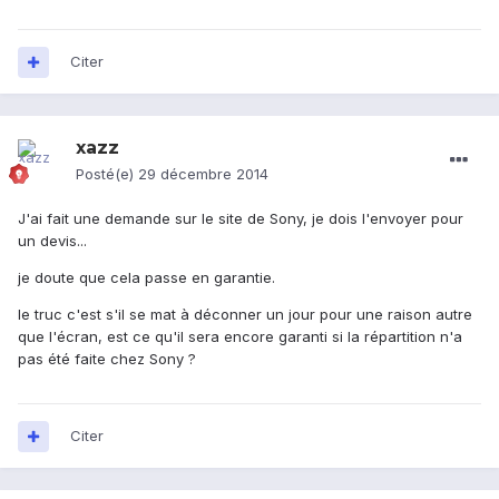
Citer
xazz
Posté(e)
29 décembre 2014
J'ai fait une demande sur le site de Sony, je dois l'envoyer pour
un devis...
je doute que cela passe en garantie.
le truc c'est s'il se mat à déconner un jour pour une raison autre
que l'écran, est ce qu'il sera encore garanti si la répartition n'a
pas été faite chez Sony ?
Citer