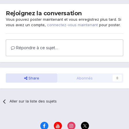
Rejoignez la conversation
Vous pouvez poster maintenant et vous enregistrez plus tard. Si
vous avez un compte,
connectez-vous maintenant
pour poster.
Répondre à ce sujet…
Share
Abonnés
0
Aller sur la liste des sujets