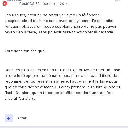
Posté(e)
31 décembre 2014
Les risques, c'est de se retrouver avec un téléphone
inexploitable : Il s'allume sans avoir de système d'exploitation
fonctionnel, avec un risque supplémentaire de ne pas pouvoir
revenir en arrière, sans pouvoir faire fonctionner la garantie.
Tout dans ton *** quoi.
Dans les faits (les miens en tout cas), ça arrive de rater un flash
et que le téléphone ne démarre pas, mais c'est pas difficile de
recommencer ou revenir en arrière. Faut vraiment le faire pour
que ça foire définitivement. Ou alors prendre la foudre quand tu
flash. Ou alors qu'on te coupe le câble pendant un transfert
crucial. Ou alors...
Citer