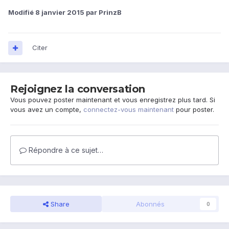
Modifié
8 janvier 2015
par PrinzB
Citer
Rejoignez la conversation
Vous pouvez poster maintenant et vous enregistrez plus tard. Si
vous avez un compte,
connectez-vous maintenant
pour poster.
Répondre à ce sujet…
Share
Abonnés
0