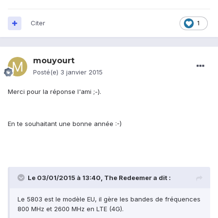
Citer
1
mouyourt
Posté(e)
3 janvier 2015
Merci pour la réponse l'ami ;-).
En te souhaitant une bonne année :-)
Le 03/01/2015 à 13:40, The Redeemer a dit :
Le 5803 est le modèle EU, il gère les bandes de fréquences
800 MHz et 2600 MHz en LTE (4G).