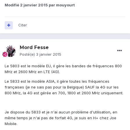
Modifié
2 janvier 2015
par mouyourt
Citer
Mord Fesse
Posté(e)
3 janvier 2015
Le 5803 est le modèle EU, il gère les bandes de fréquences 800
MHz et 2600 MHz en LTE (4G).
Le 5833 est le modèle ASIA, il gère toutes les fréquences
françaises (je ne sais pas pour la Belgique) SAUF la 4G sur les
800 MHz, la 4G est gérée en 700, 1800 et 2600 MHz uniquement.
Je dispose du 5833 et je n'ai aucun problème d'utilisation, en
même temps je n'ai pas de forfait 4G, je suis en H+ chez Joe
Mobile.