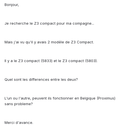
Bonjour,
Je recherche le Z3 compact pour ma compagne...
Mais j'ai vu qu'il y avais 2 modéle de Z3 Compact.
Il y a le Z3 compact (5833) et le Z3 compact (5803).
Quel sont les differences entre les deux?
L'un ou l'autre, peuvent ils fonctionner en Belgique (Proximus)
sans probleme?
Merci d'avance.