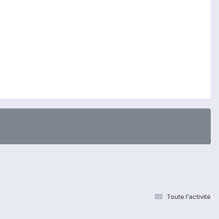
Toute l’activité