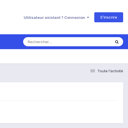
S’inscrire
Utilisateur existant ? Connexion
Toute l’activité