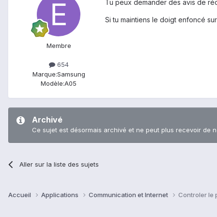
Tu peux demander des avis de réc
Si tu maintiens le doigt enfoncé sur
Membre
654
Marque:
Samsung
Modèle:
A05
Archivé
Ce sujet est désormais archivé et ne peut plus recevoir de 
Aller sur la liste des sujets
Accueil
Applications
Communication et Internet
Controler le