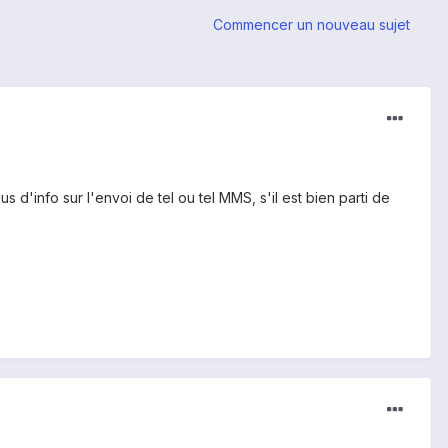
Commencer un nouveau sujet
 d'info sur l'envoi de tel ou tel MMS, s'il est bien parti de