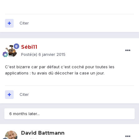
Citer
Sébi11
Posté(e)
6 janvier 2015
C'est bizarre car par défaut c'est coché pour toutes les
applications : tu avais dû décocher la case un jour.
Citer
6 months later...
David Battmann