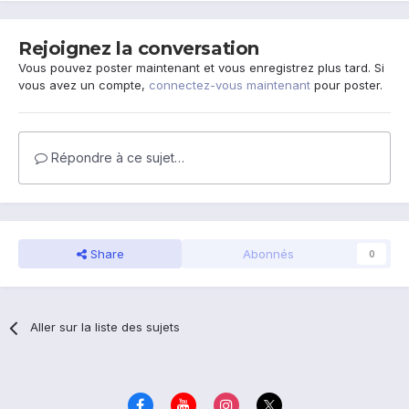
Rejoignez la conversation
Vous pouvez poster maintenant et vous enregistrez plus tard. Si
vous avez un compte,
connectez-vous maintenant
pour poster.
Répondre à ce sujet…
Share
Abonnés
0
Aller sur la liste des sujets