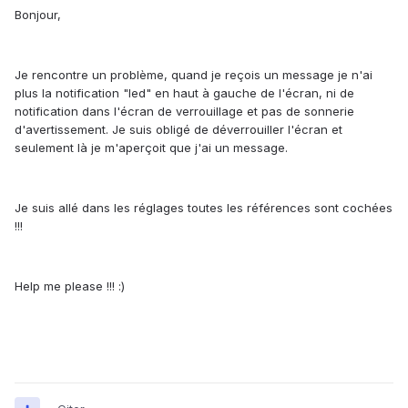
Bonjour,
Je rencontre un problème, quand je reçois un message je n'ai
plus la notification "led" en haut à gauche de l'écran, ni de
notification dans l'écran de verrouillage et pas de sonnerie
d'avertissement. Je suis obligé de déverrouiller l'écran et
seulement là je m'aperçoit que j'ai un message.
Je suis allé dans les réglages toutes les références sont cochées
!!!
Help me please !!! :)