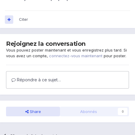
Citer
Rejoignez la conversation
Vous pouvez poster maintenant et vous enregistrez plus tard. Si
vous avez un compte,
connectez-vous maintenant
pour poster.
Répondre à ce sujet…
Share
Abonnés
0