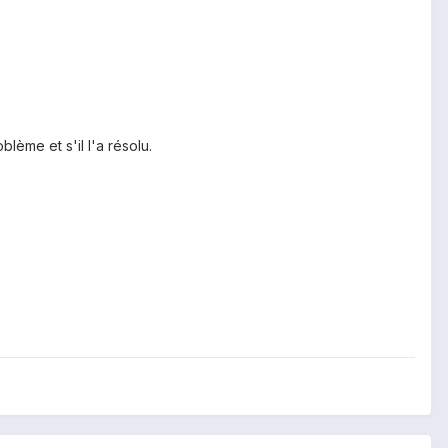
ème et s'il l'a résolu.