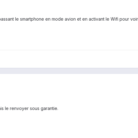
assant le smartphone en mode avion et en activant le Wifi pour voir
is le renvoyer sous garantie.