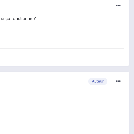
 si ça fonctionne ?
Auteur