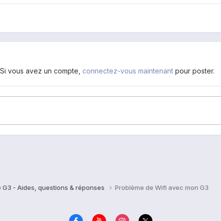
. Si vous avez un compte,
connectez-vous maintenant
pour poster.
 G3 - Aides, questions & réponses
Problème de Wifi avec mon G3