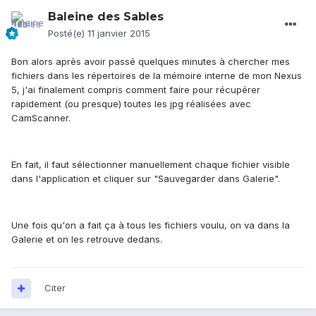
Baleine des Sables
Posté(e)
11 janvier 2015
Bon alors après avoir passé quelques minutes à chercher mes
fichiers dans les répertoires de la mémoire interne de mon Nexus
5, j'ai finalement compris comment faire pour récupérer
rapidement (ou presque) toutes les jpg réalisées avec
CamScanner.
En fait, il faut sélectionner manuellement chaque fichier visible
dans l'application et cliquer sur "Sauvegarder dans Galerie".
Une fois qu'on a fait ça à tous les fichiers voulu, on va dans la
Galerie et on les retrouve dedans.
Citer