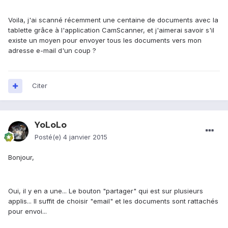
Voila, j'ai scanné récemment une centaine de documents avec la
tablette grâce à l'application CamScanner, et j'aimerai savoir s'il
existe un moyen pour envoyer tous les documents vers mon
adresse e-mail d'un coup ?
Citer
YoLoLo
Posté(e)
4 janvier 2015
Bonjour,
Oui, il y en a une... Le bouton "partager" qui est sur plusieurs
applis... Il suffit de choisir "email" et les documents sont rattachés
pour envoi...