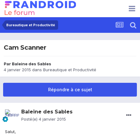
Bureautique et Productivité
Cam Scanner
Par
Baleine des Sables
4 janvier 2015
dans
Bureautique et Productivité
Répondre à ce sujet
Baleine des Sables
Posté(e)
4 janvier 2015
Salut,