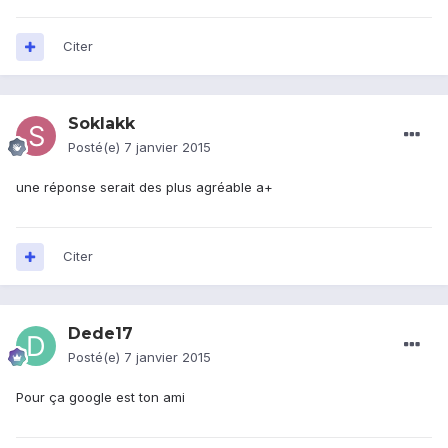
Citer
Soklakk
Posté(e)
7 janvier 2015
une réponse serait des plus agréable a+
Citer
Dede17
Posté(e)
7 janvier 2015
Pour ça google est ton ami