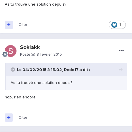
As tu trouvé une solution depuis?
Citer
1
Soklakk
Posté(e)
8 février 2015
Le 04/02/2015 à 15:02, Dede17 a dit :
As tu trouvé une solution depuis?
nop, rien encore
Citer