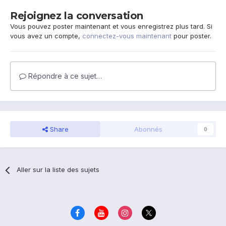
Rejoignez la conversation
Vous pouvez poster maintenant et vous enregistrez plus tard. Si
vous avez un compte,
connectez-vous maintenant
pour poster.
Répondre à ce sujet…
Share
Abonnés
0
Aller sur la liste des sujets