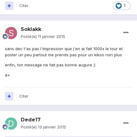
Citer
1
Soklakk
Posté(e)
11 janvier 2015
sans dec t'as pas l'impression que j'en ai fait 1000x le tour et
poster un peu partout me prends pas pour un kikoo non plus
enfin, ton message ne fait pas bonne augure ;)
a+
Citer
Dede17
Posté(e)
13 janvier 2015