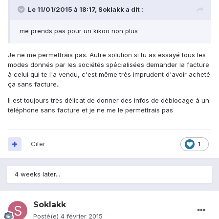
Le 11/01/2015 à 18:17, Soklakk a dit :
me prends pas pour un kikoo non plus
Je ne me permettrais pas. Autre solution si tu as essayé tous les
modes donnés par les sociétés spécialisées demander la facture
à celui qui te l'a vendu, c'est même très imprudent d'avoir acheté
ça sans facture..
Il est toujours très délicat de donner des infos de déblocage à un
téléphone sans facture et je ne me le permettrais pas
Citer
1
4 weeks later...
Soklakk
Posté(e)
4 février 2015