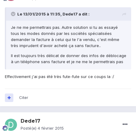
Le 13/01/2015 à 11:35, Dede17 a dit :
Je ne me permettrais pas. Autre solution si tu as essayé
tous les modes donnés par les sociétés spécialisées
demander la facture à celui qui te l'a vendu, c'est même
très imprudent d'avoir acheté ça sans facture..
Il est toujours très délicat de donner des infos de déblocage
à un téléphone sans facture et je ne me le permettrais pas
Effectivement j'ai pas été très fute-fute sur ce coups la :/
Citer
Dede17
Posté(e)
4 février 2015