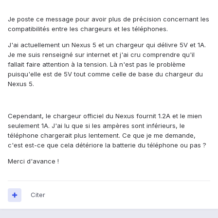
Je poste ce message pour avoir plus de précision concernant les
compatibilités entre les chargeurs et les téléphones.
J'ai actuellement un Nexus 5 et un chargeur qui délivre 5V et 1A.
Je me suis renseigné sur internet et j'ai cru comprendre qu'il
fallait faire attention à la tension. Là n'est pas le problème
puisqu'elle est de 5V tout comme celle de base du chargeur du
Nexus 5.
Cependant, le chargeur officiel du Nexus fournit 1.2A et le mien
seulement 1A. J'ai lu que si les ampères sont inférieurs, le
téléphone chargerait plus lentement. Ce que je me demande,
c'est est-ce que cela détériore la batterie du téléphone ou pas ?
Merci d'avance !
Citer