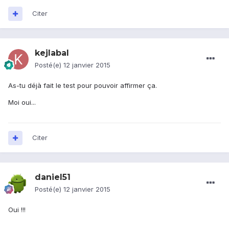
Citer
kejlabal
Posté(e)
12 janvier 2015
As-tu déjà fait le test pour pouvoir affirmer ça.
Moi oui...
Citer
daniel51
Posté(e)
12 janvier 2015
Oui !!!