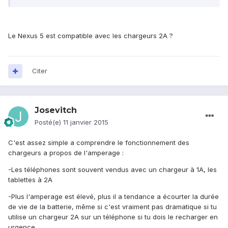
Le Nexus 5 est compatible avec les chargeurs 2A ?
Citer
Josevitch
Posté(e)
11 janvier 2015
C'est assez simple a comprendre le fonctionnement des
chargeurs a propos de l'amperage :
-Les téléphones sont souvent vendus avec un chargeur à 1A, les
tablettes à 2A
-Plus l'amperage est élevé, plus il a tendance a écourter la durée
de vie de la batterie, même si c'est vraiment pas dramatique si tu
utilise un chargeur 2A sur un téléphone si tu dois le recharger en
urgence