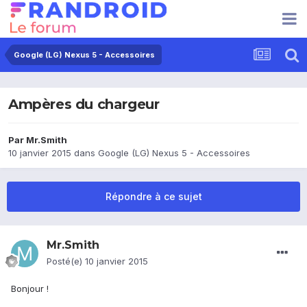
Google (LG) Nexus 5 - Accessoires
Ampères du chargeur
Par
Mr.Smith
10 janvier 2015
dans
Google (LG) Nexus 5 - Accessoires
Répondre à ce sujet
Mr.Smith
Posté(e)
10 janvier 2015
Bonjour !