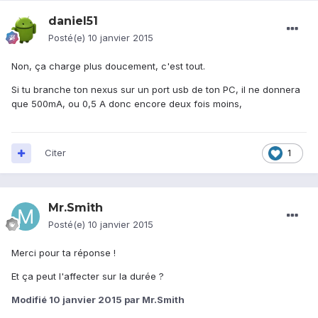
daniel51
Posté(e)
10 janvier 2015
Non, ça charge plus doucement, c'est tout.
Si tu branche ton nexus sur un port usb de ton PC, il ne donnera
que 500mA, ou 0,5 A donc encore deux fois moins,
Citer
1
Mr.Smith
Posté(e)
10 janvier 2015
Merci pour ta réponse !
Et ça peut l'affecter sur la durée ?
Modifié
10 janvier 2015
par Mr.Smith