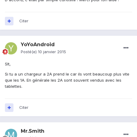
Citer
YoYoAndroid
Posté(e)
10 janvier 2015
Slt,
Si tu a un chargeur a 2A prend le car ils vont beaucoup plus vite
que les 1A. En générale les 2A sont souvent vendus avec les
tablettes.
Citer
Mr.Smith