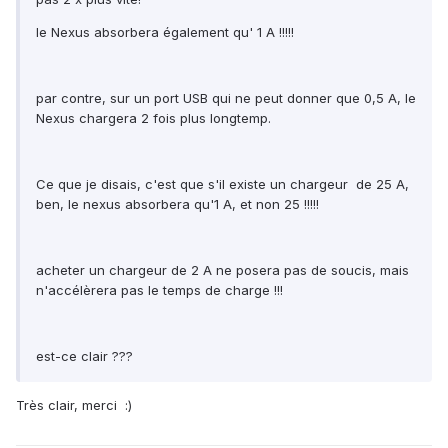
le Nexus absorbera également qu' 1 A !!!!!
par contre, sur un port USB qui ne peut donner que 0,5 A, le
Nexus chargera 2 fois plus longtemp.
Ce que je disais, c'est que s'il existe un chargeur de 25 A,
ben, le nexus absorbera qu'1 A, et non 25 !!!!!
acheter un chargeur de 2 A ne posera pas de soucis, mais
n'accélèrera pas le temps de charge !!!
est-ce clair ???
Très clair, merci :)