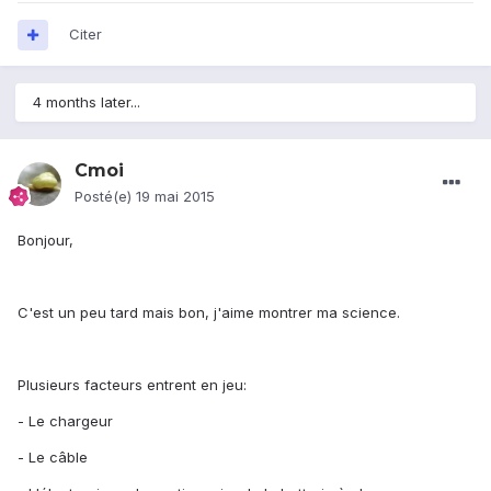
Citer
4 months later...
Cmoi
Posté(e)
19 mai 2015
Bonjour,
C'est un peu tard mais bon, j'aime montrer ma science.
Plusieurs facteurs entrent en jeu:
- Le chargeur
- Le câble