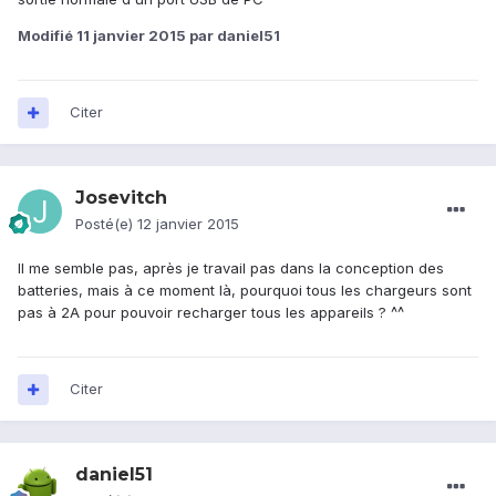
Modifié
11 janvier 2015
par daniel51
Citer
Josevitch
Posté(e)
12 janvier 2015
Il me semble pas, après je travail pas dans la conception des
batteries, mais à ce moment là, pourquoi tous les chargeurs sont
pas à 2A pour pouvoir recharger tous les appareils ? ^^
Citer
daniel51