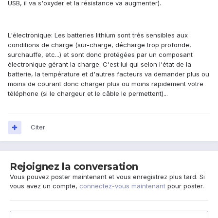
USB, il va s'oxyder et la résistance va augmenter).
L'électronique: Les batteries lithium sont très sensibles aux
conditions de charge (sur-charge, décharge trop profonde,
surchauffe, etc...) et sont donc protégées par un composant
électronique gérant la charge. C'est lui qui selon l'état de la
batterie, la température et d'autres facteurs va demander plus ou
moins de courant donc charger plus ou moins rapidement votre
téléphone (si le chargeur et le câble le permettent)...
Citer
Rejoignez la conversation
Vous pouvez poster maintenant et vous enregistrez plus tard. Si
vous avez un compte,
connectez-vous maintenant
pour poster.