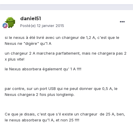
daniel51
Posté(e)
12 janvier 2015
si le nexus à été livré avec un chargeur de 1,2 A, c'est que le
Nexus ne "digère" qu'1 A
un chargeur 2 A marchera parfaitement, mais ne chargera pas 2
x plus vite!
le Nexus absorbera également qu' 1 A !!!!!
par contre, sur un port USB qui ne peut donner que 0,5 A, le
Nexus chargera 2 fois plus longtemp.
Ce que je disais, c'est que s'il existe un chargeur de 25 A, ben,
le nexus absorbera qu'1 A, et non 25 !!!!!