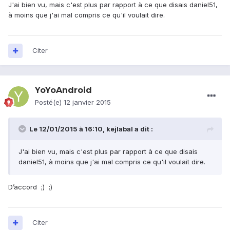
J'ai bien vu, mais c'est plus par rapport à ce que disais daniel51,
à moins que j'ai mal compris ce qu'il voulait dire.
Citer
YoYoAndroid
Posté(e)
12 janvier 2015
Le 12/01/2015 à 16:10, kejlabal a dit :
J'ai bien vu, mais c'est plus par rapport à ce que disais
daniel51, à moins que j'ai mal compris ce qu'il voulait dire.
D’accord ;) ;)
Citer