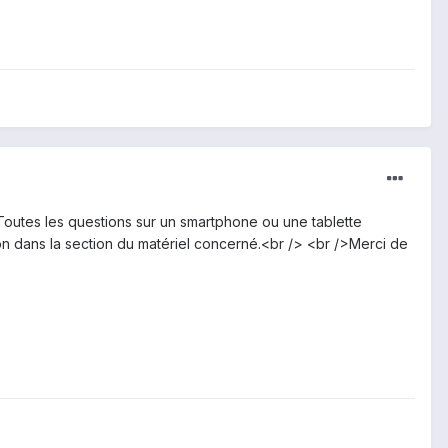
Toutes les questions sur un smartphone ou une tablette
on dans la section du matériel concerné.<br /> <br />Merci de