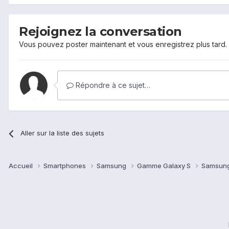
Rejoignez la conversation
Vous pouvez poster maintenant et vous enregistrez plus tard
Répondre à ce sujet…
Aller sur la liste des sujets
Accueil
Smartphones
Samsung
Gamme Galaxy S
Samsung