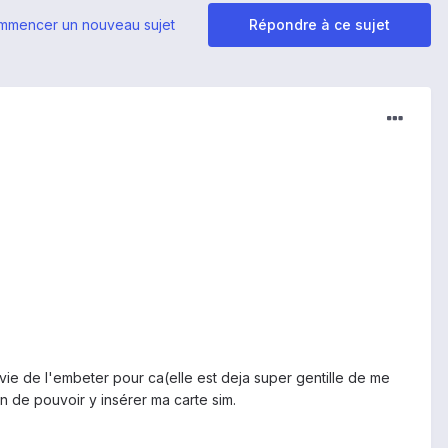
mmencer un nouveau sujet
Répondre à ce sujet
vie de l'embeter pour ca(elle est deja super gentille de me
in de pouvoir y insérer ma carte sim.