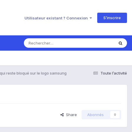
S’inscrire
Utilisateur existant ? Connexion
qui reste bloqué sur le logo samsung
Toute l’activité
Share
Abonnés
0