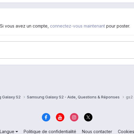
. Si vous avez un compte,
connectez-vous maintenant
pour poster.
 Galaxy S2
Samsung Galaxy S2 - Aide, Questions & Réponses
gs2 
Langue
Politique de confidentialité
Nous contacter
Cookie