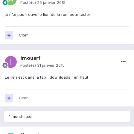
Posté(e)
25 janvier 2015
je n'ai pas trouvé le lien de la rom pour tester
Citer
imousrf
Posté(e)
31 janvier 2015
Le lien est dans la tab ``downloads'' en haut
Citer
1 month later...