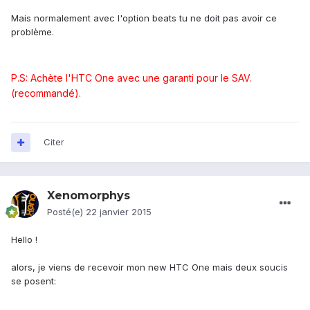
Mais normalement avec l'option beats tu ne doit pas avoir ce
problème.
P.S: Achète l'HTC One avec une garanti pour le SAV.
(recommandé).
Citer
Xenomorphys
Posté(e)
22 janvier 2015
Hello !
alors, je viens de recevoir mon new HTC One mais deux soucis
se posent: