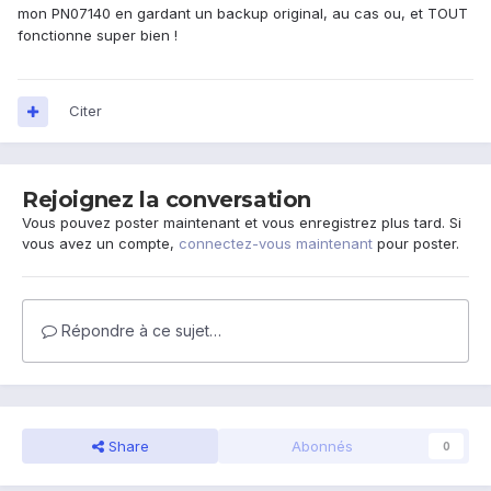
mon PN07140 en gardant un backup original, au cas ou, et TOUT
fonctionne super bien !
Citer
Rejoignez la conversation
Vous pouvez poster maintenant et vous enregistrez plus tard. Si
vous avez un compte,
connectez-vous maintenant
pour poster.
Répondre à ce sujet…
Share
Abonnés
0