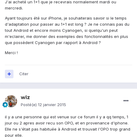
J'ai acheté un 1+1 que je recevrais normalement mardi ou
mercredi.
Ayant toujours été sur iPhone, je souhaiterais savoir si le temps
d'adaptation pour passer au 1+1 est long ? Je ne connais pas du
tout Android et encore moins Cyanogen, si quelqu'un peut
m'eclairer, me donner des exemples des fonctionnalités en plus
que possèdent Cyanogen par rapport à Android ?
Merci !
Citer
wiz
Posté(e)
12 janvier 2015
il y a une personne qui est venue sur ce forum il y a qq temps, 1
jour ou 2 apres avoir recu son OPO, et en provenance d'iphone.
Elle ne s'était pas habituée à Android et trouvait l'OPO trop grand
pour elle.