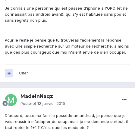
Je connais une personne qui est passée d'iphone à l'OPO (et ne
connaissait pas android avant), qui s'y est habituée sans pbs et
sans regrets non plus.
Pour le reste je pense que tu trouveras facilement la réponse
avec une simple recherche sur un moteur de recherche, à moins
que des plus courageux que moi n'aient envie de s'en occuper.
Citer
MadeInNaqz
Posté(e)
12 janvier 2015
D'accord, toute ma famille possède un android, je pense que je
vais reussir à m'adapter du coup, mais je me demande surtout, il
faut rooter le 1+1 ? C'est quoi les mods etc ?