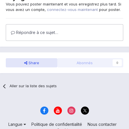
Vous pouvez poster maintenant et vous enregistrez plus tard. Si
vous avez un compte,
connectez-vous maintenant
pour poster.
Répondre à ce sujet…
Share
Abonnés
0
Aller sur la liste des sujets
Langue
Politique de confidentialité
Nous contacter