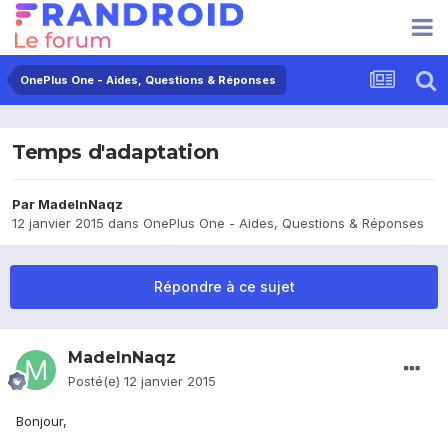
OnePlus One - Aides, Questions & Réponses
Temps d'adaptation
Par
MadeInNaqz
12 janvier 2015
dans
OnePlus One - Aides, Questions & Réponses
Répondre à ce sujet
MadeInNaqz
Posté(e)
12 janvier 2015
Bonjour,