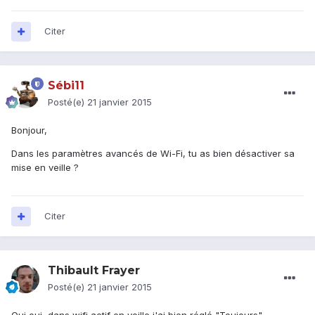
Citer
Sébi11
Posté(e)
21 janvier 2015
Bonjour,
Dans les paramètres avancés de Wi-Fi, tu as bien désactiver sa
mise en veille ?
Citer
Thibault Frayer
Posté(e)
21 janvier 2015