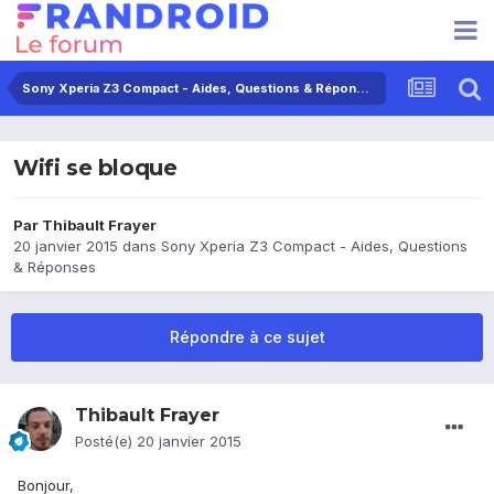
Sony Xperia Z3 Compact - Aides, Questions & Réponses
Wifi se bloque
Par
Thibault Frayer
20 janvier 2015
dans
Sony Xperia Z3 Compact - Aides, Questions
& Réponses
Répondre à ce sujet
Thibault Frayer
Posté(e)
20 janvier 2015
Bonjour,