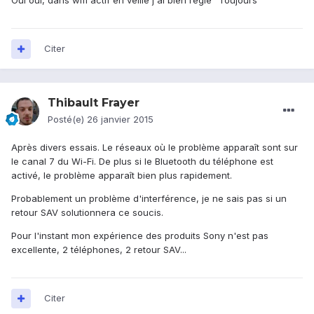
Oui oui, dans wifi actif en veille j'ai bien réglé "Toujours"
Citer
Thibault Frayer
Posté(e)
26 janvier 2015
Après divers essais. Le réseaux où le problème apparaît sont sur
le canal 7 du Wi-Fi. De plus si le Bluetooth du téléphone est
activé, le problème apparaît bien plus rapidement.
Probablement un problème d'interférence, je ne sais pas si un
retour SAV solutionnera ce soucis.
Pour l'instant mon expérience des produits Sony n'est pas
excellente, 2 téléphones, 2 retour SAV...
Citer