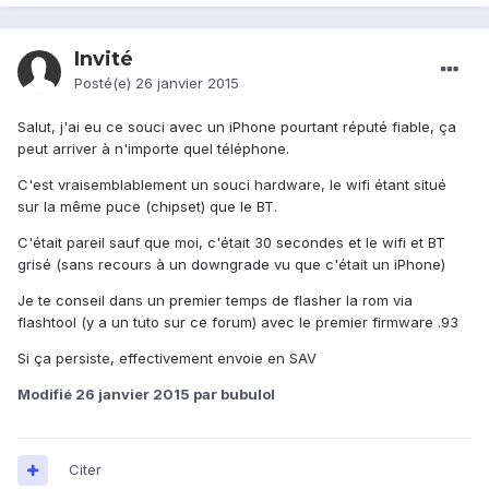
Invité
Posté(e)
26 janvier 2015
Salut, j'ai eu ce souci avec un iPhone pourtant réputé fiable, ça
peut arriver à n'importe quel téléphone.
C'est vraisemblablement un souci hardware, le wifi étant situé
sur la même puce (chipset) que le BT.
C'était pareil sauf que moi, c'était 30 secondes et le wifi et BT
grisé (sans recours à un downgrade vu que c'était un iPhone)
Je te conseil dans un premier temps de flasher la rom via
flashtool (y a un tuto sur ce forum) avec le premier firmware .93
Si ça persiste, effectivement envoie en SAV
Modifié
26 janvier 2015
par bubulol
Citer