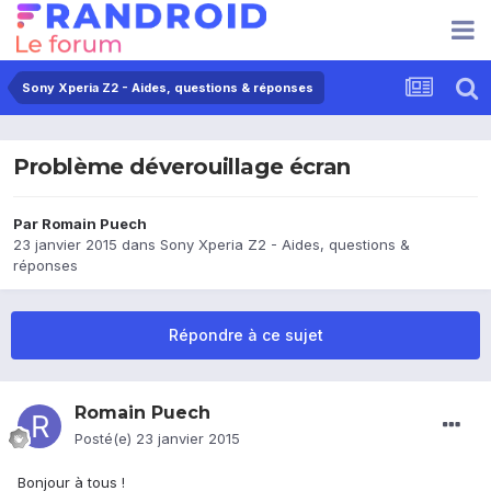
Sony Xperia Z2 - Aides, questions & réponses
Problème déverouillage écran
Par
Romain Puech
23 janvier 2015
dans
Sony Xperia Z2 - Aides, questions &
réponses
Répondre à ce sujet
Romain Puech
Posté(e)
23 janvier 2015
Bonjour à tous !