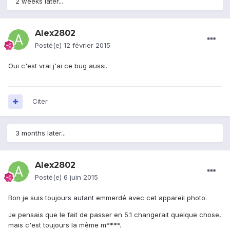
2 weeks later...
Alex2802
Posté(e)
12 février 2015
Oui c'est vrai j'ai ce bug aussi.
Citer
3 months later...
Alex2802
Posté(e)
6 juin 2015
Bon je suis toujours autant emmerdé avec cet appareil photo.
Je pensais que le fait de passer en 5.1 changerait quelque chose,
mais c'est toujours la même m****.