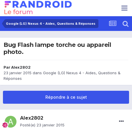
Google (LG) Nexus 4 - Aides, Questions & Réponses
Bug Flash lampe torche ou appareil
photo.
Par
Alex2802
23 janvier 2015
dans
Google (LG) Nexus 4 - Aides, Questions &
Réponses
Répondre à ce sujet
Alex2802
Posté(e)
23 janvier 2015