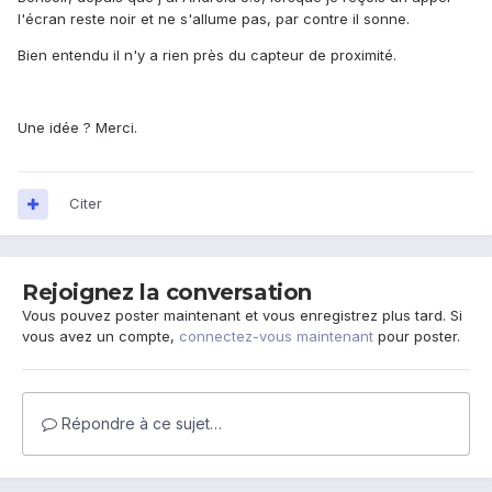
l'écran reste noir et ne s'allume pas, par contre il sonne.
Bien entendu il n'y a rien près du capteur de proximité.
Une idée ? Merci.
Citer
Rejoignez la conversation
Vous pouvez poster maintenant et vous enregistrez plus tard. Si
vous avez un compte,
connectez-vous maintenant
pour poster.
Répondre à ce sujet…