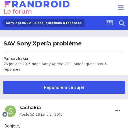
Sony Xperia Z2 - Aides, questions & réponses
SAV Sony Xperia problème
Par
sachakia
26 janvier 2015
dans
Sony Xperia Z2 - Aides, questions &
réponses
Répondre à ce sujet
sachakia
Posté(e)
26 janvier 2015
Bonjour,