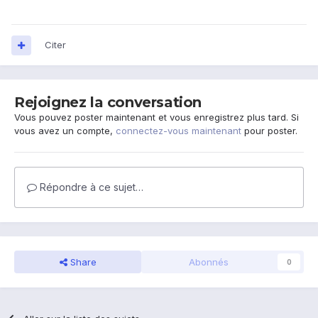
Citer
Rejoignez la conversation
Vous pouvez poster maintenant et vous enregistrez plus tard. Si
vous avez un compte,
connectez-vous maintenant
pour poster.
Répondre à ce sujet…
Share
Abonnés
0