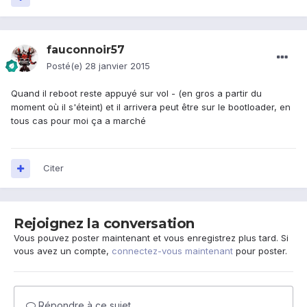
fauconnoir57
Posté(e)
28 janvier 2015
Quand il reboot reste appuyé sur vol - (en gros a partir du
moment où il s'éteint) et il arrivera peut être sur le bootloader, en
tous cas pour moi ça a marché
Citer
Rejoignez la conversation
Vous pouvez poster maintenant et vous enregistrez plus tard. Si
vous avez un compte,
connectez-vous maintenant
pour poster.
Répondre à ce sujet…