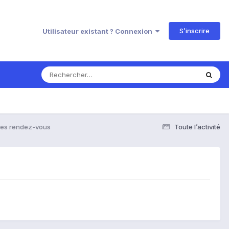
S’inscrire
Utilisateur existant ? Connexion
es rendez-vous
Toute l’activité