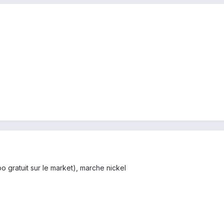
spo gratuit sur le market), marche nickel