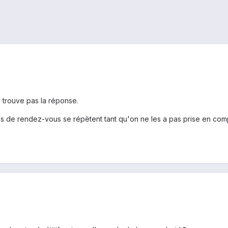
 trouve pas la réponse.
s de rendez-vous se répètent tant qu'on ne les a pas prise en com