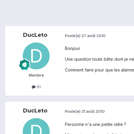
DucLeto
Posté(e)
27 août 2010
Bonjour
Une question toute bête dont je ne
Comment faire pour que les alarme
Membre
61
DucLeto
Posté(e)
31 août 2010
Personne n'a une petite idée ?