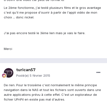
Le 2ème fonctionne, j'ai testé plusieurs films et le gros avantage
c'est qu'il me propose d'ouvrir à partir de l'appli vidéo de mon
choix ... donc nickel.
J'ai pas encore testé le 3ème lien mais je vais le faire.
Merci
turican57
Posté(e)
5 février 2015
De rien. Pour le troisième c'est normalement le même principe
navigation dans le NAS et tout les fichiers sont ouverts dans une
autre applications prévu à cette effet. C'est un explorateur de
fichier UPnPil en existe pas mal d'autres.