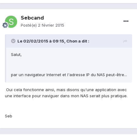
Sebcand
Posté(e)
2 février 2015
Le 02/02/2015 à 09:15, Chon a dit :
Salut,
par un navigateur Internet et l'adresse IP du NAS peut-être...
Oui cela fonctionne ainsi, mais disons qu'une application avec
une interface pour naviguer dans mon NAS serait plus pratique.
Seb