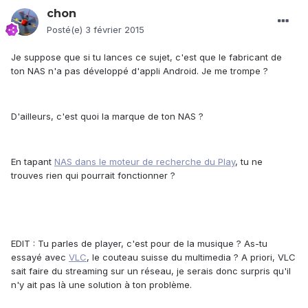
chon
Posté(e)
3 février 2015
Je suppose que si tu lances ce sujet, c'est que le fabricant de
ton NAS n'a pas développé d'appli Android. Je me trompe ?
D'ailleurs, c'est quoi la marque de ton NAS ?
En tapant
NAS dans le moteur de recherche du Play
, tu ne
trouves rien qui pourrait fonctionner ?
EDIT : Tu parles de player, c'est pour de la musique ? As-tu
essayé avec
VLC
, le couteau suisse du multimedia ? A priori, VLC
sait faire du streaming sur un réseau, je serais donc surpris qu'il
n'y ait pas là une solution à ton problème.