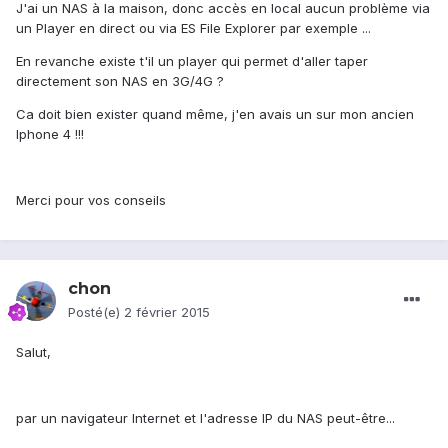
J'ai un NAS à la maison, donc accès en local aucun problème via
un Player en direct ou via ES File Explorer par exemple ...
En revanche existe t'il un player qui permet d'aller taper
directement son NAS en 3G/4G ?
Ca doit bien exister quand même, j'en avais un sur mon ancien
Iphone 4 !!!
Merci pour vos conseils
chon
Posté(e)
2 février 2015
Salut,
par un navigateur Internet et l'adresse IP du NAS peut-être...