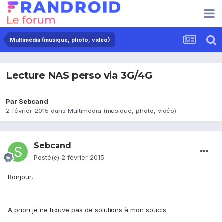
Multimédia (musique, photo, vidéo)
Lecture NAS perso via 3G/4G
Par
Sebcand
2 février 2015
dans
Multimédia (musique, photo, vidéo)
Sebcand
Posté(e)
2 février 2015
Bonjour,
A priori je ne trouve pas de solutions à mon soucis.