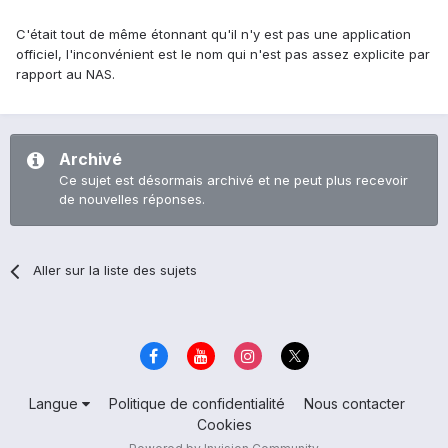
C'était tout de même étonnant qu'il n'y est pas une application
officiel, l'inconvénient est le nom qui n'est pas assez explicite par
rapport au NAS.
Archivé
Ce sujet est désormais archivé et ne peut plus recevoir
de nouvelles réponses.
Aller sur la liste des sujets
Langue
Politique de confidentialité
Nous contacter
Cookies