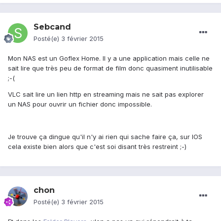
Sebcand
Posté(e)
3 février 2015
Mon NAS est un Goflex Home. Il y a une application mais celle ne
sait lire que très peu de format de film donc quasiment inutilisable
;-(
VLC sait lire un lien http en streaming mais ne sait pas explorer
un NAS pour ouvrir un fichier donc impossible.
Je trouve ça dingue qu'il n'y ai rien qui sache faire ça, sur IOS
cela existe bien alors que c'est soi disant très restreint ;-)
chon
Posté(e)
3 février 2015