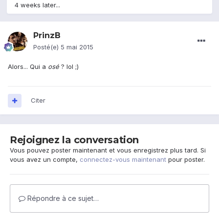
4 weeks later...
PrinzB
Posté(e)
5 mai 2015
Alors... Qui a
osé
? lol ;)
Citer
Rejoignez la conversation
Vous pouvez poster maintenant et vous enregistrez plus tard. Si
vous avez un compte,
connectez-vous maintenant
pour poster.
Répondre à ce sujet…