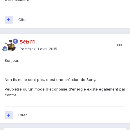
Citer
Sébi11
Posté(e)
11 avril 2015
Bonjour,
Non ils ne le sont pas, c'est une création de Sony.
Peut-être qu'un mode d'économie d'énergie existe également par
contre.
Citer