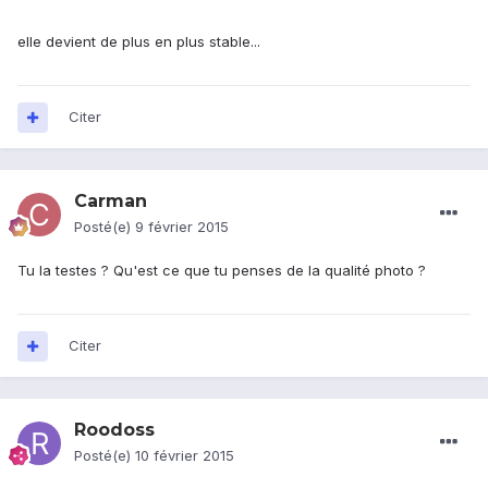
elle devient de plus en plus stable...
Citer
Carman
Posté(e)
9 février 2015
Tu la testes ? Qu'est ce que tu penses de la qualité photo ?
Citer
Roodoss
Posté(e)
10 février 2015