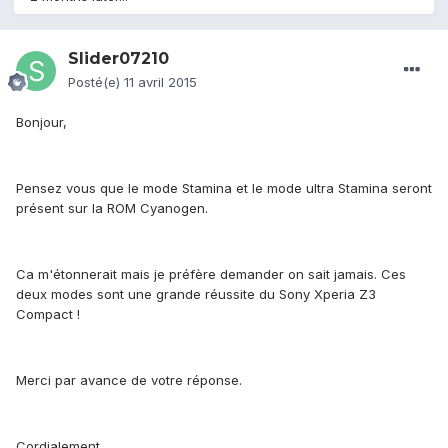
Slider07210
Posté(e)
11 avril 2015
Bonjour,
Pensez vous que le mode Stamina et le mode ultra Stamina seront
présent sur la ROM Cyanogen.
Ca m'étonnerait mais je préfère demander on sait jamais. Ces
deux modes sont une grande réussite du Sony Xperia Z3
Compact !
Merci par avance de votre réponse.
Cordialement