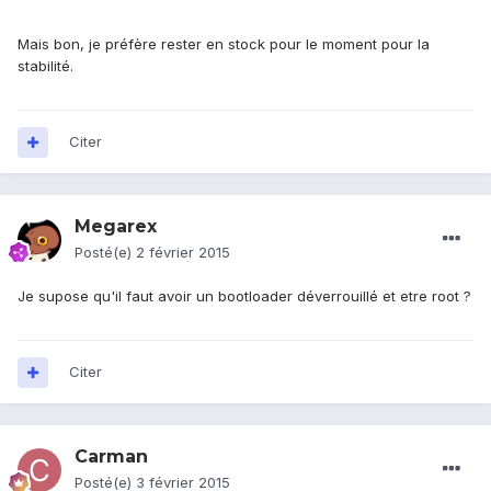
Mais bon, je préfère rester en stock pour le moment pour la
stabilité.
Citer
Megarex
Posté(e)
2 février 2015
Je supose qu'il faut avoir un bootloader déverrouillé et etre root ?
Citer
Carman
Posté(e)
3 février 2015