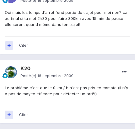
Posté(e)
16 septembre 2009
Oui mais les temps d'arret fond partie du trajet pour moi non? car
au final si tu met 2h30 pour faire 300km avec 15 min de pause
elle seront quand même dans ton trajet!
Citer
K20
Posté(e)
16 septembre 2009
Le problème c'est que le 0 km / h n'est pas pris en compte (il n'y
a pas de moyen efficace pour détecter un arrêt)
Citer