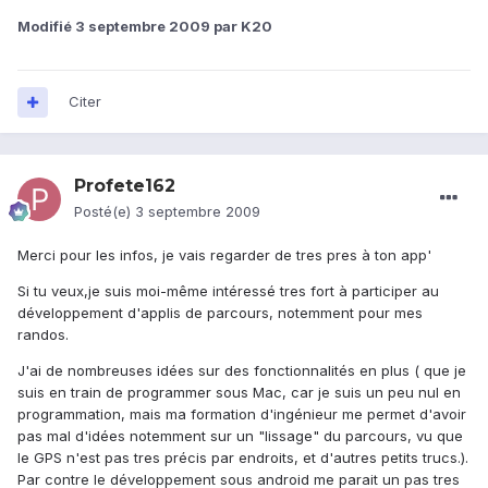
Modifié
3 septembre 2009
par K20
Citer
Profete162
Posté(e)
3 septembre 2009
Merci pour les infos, je vais regarder de tres pres à ton app'
Si tu veux,je suis moi-même intéressé tres fort à participer au
développement d'applis de parcours, notemment pour mes
randos.
J'ai de nombreuses idées sur des fonctionnalités en plus ( que je
suis en train de programmer sous Mac, car je suis un peu nul en
programmation, mais ma formation d'ingénieur me permet d'avoir
pas mal d'idées notemment sur un "lissage" du parcours, vu que
le GPS n'est pas tres précis par endroits, et d'autres petits trucs.).
Par contre le développement sous android me parait un pas tres