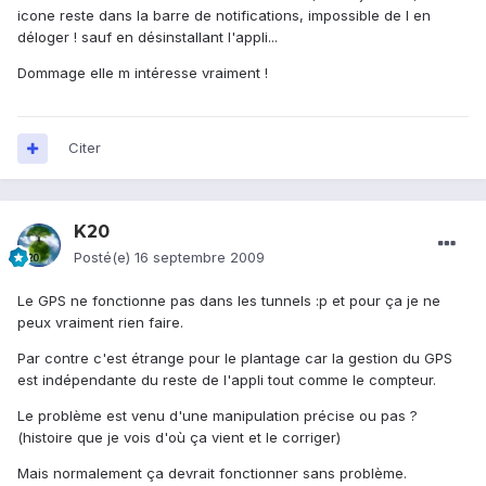
icone reste dans la barre de notifications, impossible de l en
déloger ! sauf en désinstallant l'appli...
Dommage elle m intéresse vraiment !
Citer
K20
Posté(e)
16 septembre 2009
Le GPS ne fonctionne pas dans les tunnels :p et pour ça je ne
peux vraiment rien faire.
Par contre c'est étrange pour le plantage car la gestion du GPS
est indépendante du reste de l'appli tout comme le compteur.
Le problème est venu d'une manipulation précise ou pas ?
(histoire que je vois d'où ça vient et le corriger)
Mais normalement ça devrait fonctionner sans problème.