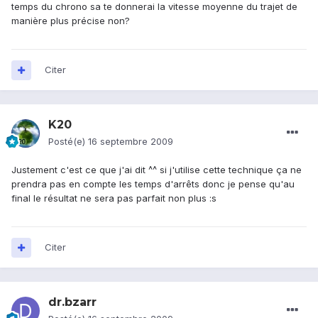
temps du chrono sa te donnerai la vitesse moyenne du trajet de
manière plus précise non?
Citer
K20
Posté(e)
16 septembre 2009
Justement c'est ce que j'ai dit ^^ si j'utilise cette technique ça ne
prendra pas en compte les temps d'arrêts donc je pense qu'au
final le résultat ne sera pas parfait non plus :s
Citer
dr.bzarr