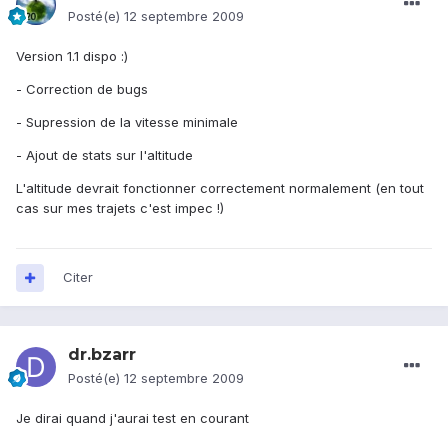
Posté(e)
12 septembre 2009
Version 1.1 dispo :)
- Correction de bugs
- Supression de la vitesse minimale
- Ajout de stats sur l'altitude
L'altitude devrait fonctionner correctement normalement (en tout
cas sur mes trajets c'est impec !)
Citer
dr.bzarr
Posté(e)
12 septembre 2009
Je dirai quand j'aurai test en courant