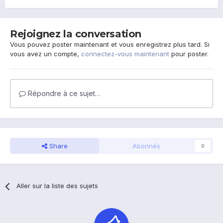
Rejoignez la conversation
Vous pouvez poster maintenant et vous enregistrez plus tard. Si
vous avez un compte,
connectez-vous maintenant
pour poster.
Répondre à ce sujet…
Share
Abonnés
0
Aller sur la liste des sujets