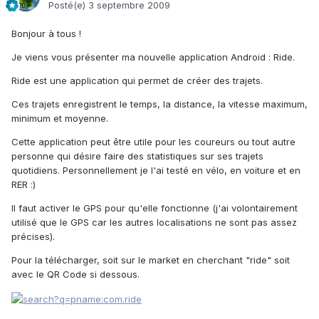
Posté(e)
3 septembre 2009
Bonjour à tous !
Je viens vous présenter ma nouvelle application Android : Ride.
Ride est une application qui permet de créer des trajets.
Ces trajets enregistrent le temps, la distance, la vitesse maximum,
minimum et moyenne.
Cette application peut être utile pour les coureurs ou tout autre
personne qui désire faire des statistiques sur ses trajets
quotidiens. Personnellement je l'ai testé en vélo, en voiture et en
RER :)
Il faut activer le GPS pour qu'elle fonctionne (j'ai volontairement
utilisé que le GPS car les autres localisations ne sont pas assez
précises).
Pour la télécharger, soit sur le market en cherchant "ride" soit
avec le QR Code si dessous.