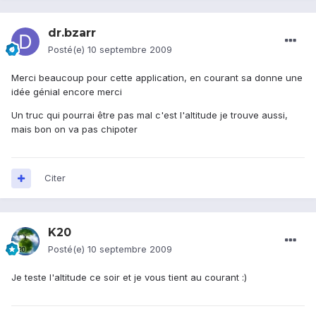
dr.bzarr
Posté(e)
10 septembre 2009
Merci beaucoup pour cette application, en courant sa donne une
idée génial encore merci
Un truc qui pourrai être pas mal c'est l'altitude je trouve aussi,
mais bon on va pas chipoter
Citer
K20
Posté(e)
10 septembre 2009
Je teste l'altitude ce soir et je vous tient au courant :)