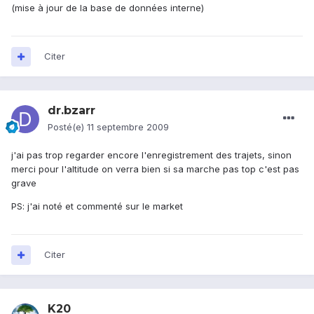
(mise à jour de la base de données interne)
Citer
dr.bzarr
Posté(e)
11 septembre 2009
j'ai pas trop regarder encore l'enregistrement des trajets, sinon
merci pour l'altitude on verra bien si sa marche pas top c'est pas
grave
PS: j'ai noté et commenté sur le market
Citer
K20