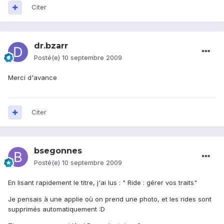
Citer
dr.bzarr
Posté(e)
10 septembre 2009
Merci d'avance
Citer
bsegonnes
Posté(e)
10 septembre 2009
En lisant rapidement le titre, j'ai lus : " Ride : gérer vos traits"
Je pensais à une applie où on prend une photo, et les rides sont
supprimés automatiquement :D