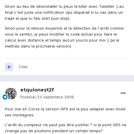
Sinon au lieu de désinstaller tu peux la killer avec Taskiller ;) au
final c'est juste une notification (qui disparait si tu vas dans un
trajet et que tu fais start puis stop)
Sinon pour la vitesse moyenne et la détection de l'arrêt comme
vous le sentez, je peux modifier le code actuel pour faire le
calcul avec distance et temps aucun soucis pour moi ;) (je le
mettrais dans la prochaine version)
Citer
etquionest2f
Posté(e)
23 septembre 2009
Pour moi en Corse la version GPS est la plus adapter avec toute
ses montagnes.
L'arrêt du compteur ne peut pas être justifier ? si le point GPS ne
change pas de positions pendant un certain temps?