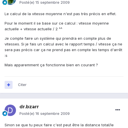
Posté(e)
15 septembre 2009
Le calcul de la vitesse moyenne n'est pas très précis en effet.
Pour le moment il se base sur ce calcul : vitesse moyenne
actuelle + vitesse actuelle / 2 ^^
Je compte faire un système qui prendra en compte plus de
vitesses. Si je fais un calcul avec le rapport temps / vitesse ça ne
sera pas précis car ça ne prend pas en compte les temps d'arrêt
:s
Mais apparemment ça fonctionne bien en courant ?
Citer
dr.bzarr
Posté(e)
16 septembre 2009
Sinon se que tu peux faire c'est peut être la distance total/le