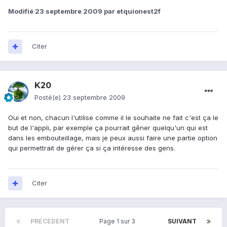
Modifié
23 septembre 2009
par etquionest2f
Citer
K20
Posté(e)
23 septembre 2009
Oui et non, chacun l'utilise comme il le souhaite ne fait c'est ça le
but de l'appli, par exemple ça pourrait gêner quelqu'un qui est
dans les embouteillage, mais je peux aussi faire une partie option
qui permettrait de gérer ça si ça intéresse des gens.
Citer
PRÉCÉDENT
Page 1 sur 3
SUIVANT