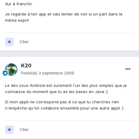
dur à franchir.
Je regarde à ton app et vais tenter de voir si on part dans le
même esprit
Citer
K20
Posté(e)
3 septembre 2009
Le dev sous Android est surement l'un des plus simples que je
connaisse du moment que tu as les bases en Java ;)
Si mon appli ne correspond pas à ce que tu cherches rien
n'empêche qu'on collabore ensemble pour une autre appli :)
Citer