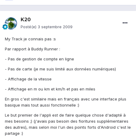
K20
Posté(e)
3 septembre 2009
My Track je connais pas :s
Par rapport à Buddy Runner :
- Pas de gestion de compte en ligne
- Pas de carte (je me suis limité aux données numériques)
- Affichage de la vitesse
- Affichage en m ou km et km/h et pas en miles
En gros c'est similaire mais en français avec une interface plus
basique mais tout aussi fonctionnelle :)
Le but premier de l'appli est de faire quelque chose d'adapté à
mes besoins ;) (j'avais pas besoin des fioritures supplémentaires
des autres), mais selon moi l'un des points forts d'Android c'est le
partage :)