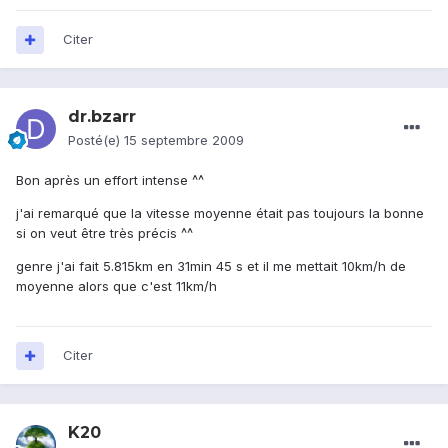
Citer
dr.bzarr
Posté(e)
15 septembre 2009
Bon après un effort intense ^^
j'ai remarqué que la vitesse moyenne était pas toujours la bonne
si on veut être très précis ^^
genre j'ai fait 5.815km en 31min 45 s et il me mettait 10km/h de
moyenne alors que c'est 11km/h
Citer
K20