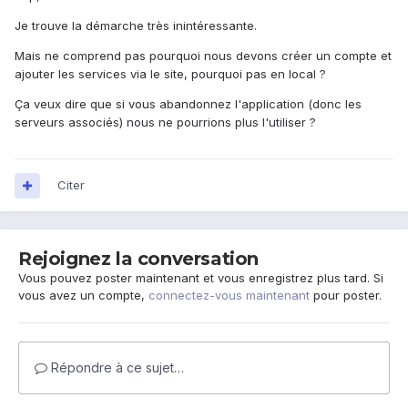
Je trouve la démarche très inintéressante.
Mais ne comprend pas pourquoi nous devons créer un compte et
ajouter les services via le site, pourquoi pas en local ?
Ça veux dire que si vous abandonnez l'application (donc les
serveurs associés) nous ne pourrions plus l'utiliser ?
Citer
Rejoignez la conversation
Vous pouvez poster maintenant et vous enregistrez plus tard. Si
vous avez un compte,
connectez-vous maintenant
pour poster.
Répondre à ce sujet…