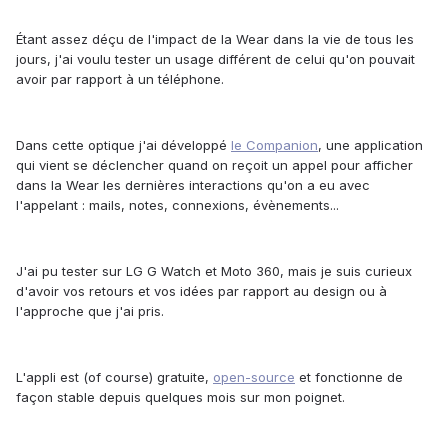
Étant assez déçu de l'impact de la Wear dans la vie de tous les
jours, j'ai voulu tester un usage différent de celui qu'on pouvait
avoir par rapport à un téléphone.
Dans cette optique j'ai développé
le Companion
, une application
qui vient se déclencher quand on reçoit un appel pour afficher
dans la Wear les dernières interactions qu'on a eu avec
l'appelant : mails, notes, connexions, évènements...
J'ai pu tester sur LG G Watch et Moto 360, mais je suis curieux
d'avoir vos retours et vos idées par rapport au design ou à
l'approche que j'ai pris.
L'appli est (of course) gratuite,
open-source
et fonctionne de
façon stable depuis quelques mois sur mon poignet.