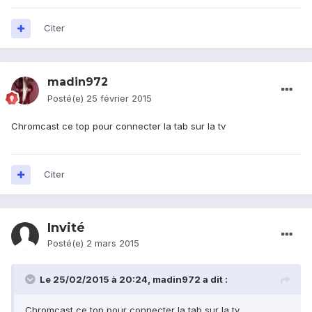
Citer
madin972
Posté(e)
25 février 2015
Chromcast ce top pour connecter la tab sur la tv
Citer
Invité
Posté(e)
2 mars 2015
Le 25/02/2015 à 20:24, madin972 a dit :
Chromcast ce top pour connecter la tab sur la tv