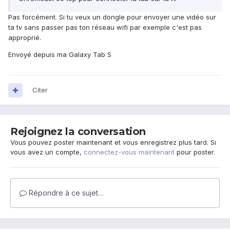
Pas forcément. Si tu veux un dongle pour envoyer une vidéo sur
ta tv sans passer pas ton réseau wifi par exemple c'est pas
approprié.
Envoyé depuis ma Galaxy Tab S
Citer
Rejoignez la conversation
Vous pouvez poster maintenant et vous enregistrez plus tard. Si
vous avez un compte,
connectez-vous maintenant
pour poster.
Répondre à ce sujet…