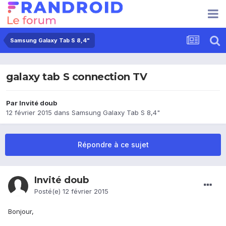
Samsung Galaxy Tab S 8,4"
galaxy tab S connection TV
Par Invité doub
12 février 2015
dans
Samsung Galaxy Tab S 8,4"
Répondre à ce sujet
Invité doub
Posté(e)
12 février 2015
Bonjour,