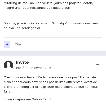
Mirorring de ma Tab S ne veut toujours pas projeter l'écran,
malgré une reconnaissance de l'adaptateur!
Donc là, je suis coincée aussi.... Si quelqu'un pouvait nous venir
en aide, ce serait génial!
Citer
Invité
Posté(e)
22 février 2015
C'est quoi exactement l'adaptateur que tu as pris? Il en existe
plein et beaucoup offrent des possibilités différentes. Avant de
prendre un dongle il fait expliquer exactement ce que l'on veut
faire.
Envoyé depuis ma Galaxy Tab S