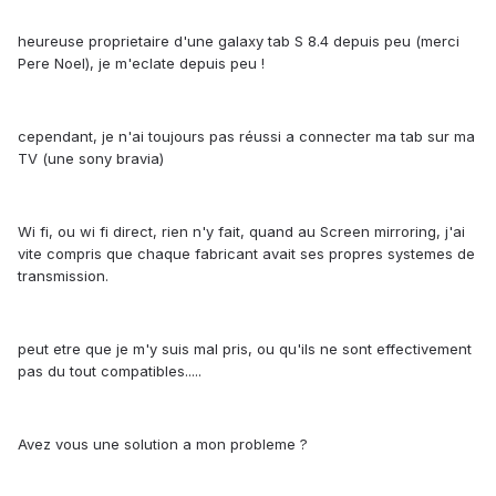
heureuse proprietaire d'une galaxy tab S 8.4 depuis peu (merci
Pere Noel), je m'eclate depuis peu !
cependant, je n'ai toujours pas réussi a connecter ma tab sur ma
TV (une sony bravia)
Wi fi, ou wi fi direct, rien n'y fait, quand au Screen mirroring, j'ai
vite compris que chaque fabricant avait ses propres systemes de
transmission.
peut etre que je m'y suis mal pris, ou qu'ils ne sont effectivement
pas du tout compatibles.....
Avez vous une solution a mon probleme ?