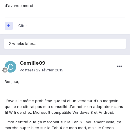
d'avance merci
Citer
2 weeks later...
Cemilie09
Posté(e)
22 février 2015
Bonjour,
J'avais le même problème que toi et un vendeur d'un magasin
que je ne citerai pas m'a conseillé d'acheter un adaptateur sans
fil Wifi de chez Microsoft compatible Windows 8 et Androïd.
Il m'a certifié que ça marchait sur la Tab S... seulement voila, ça
marche super bien sur la Tab 4 de mon mari, mais le Sceen