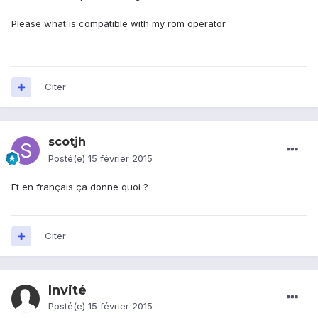
Please what is compatible with my rom operator
Citer
scotjh
Posté(e)
15 février 2015
Et en français ça donne quoi ?
Citer
Invité
Posté(e)
15 février 2015