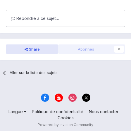
Répondre à ce sujet…
Share
Abonnés
0
Aller sur la liste des sujets
Langue
Politique de confidentialité
Nous contacter
Cookies
Powered by Invision Community